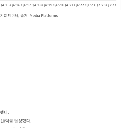
별 데이터, 출처: Media Platforms
성했다.
 10억을 달성했다.