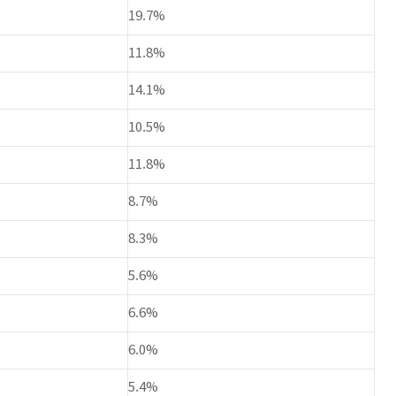
19.7%
11.8%
14.1%
10.5%
11.8%
8.7%
8.3%
5.6%
6.6%
6.0%
5.4%