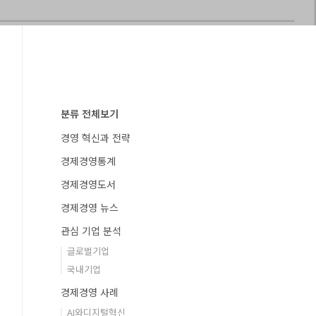
분류 전체보기
경영 혁신과 전략
경제경영통계
경제경영도서
경제경영 뉴스
관심 기업 분석
글로벌기업
국내기업
경제경영 사례
AI와디지털혁신