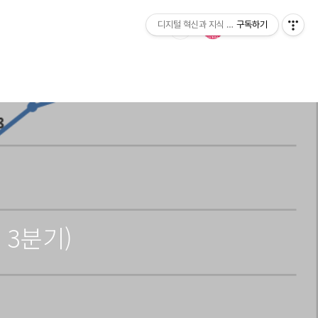
디지털 혁신과 지식 발전소
구독하기
 3분기)