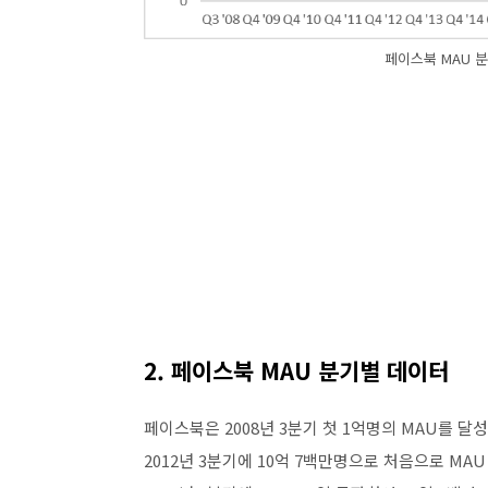
페이스북 MAU 분기
2. 페이스북 MAU 분기별 데이터
페이스북은 2008년 3분기 첫 1억명의 MAU를 달
2012년 3분기에 10억 7백만명으로 처음으로 MAU