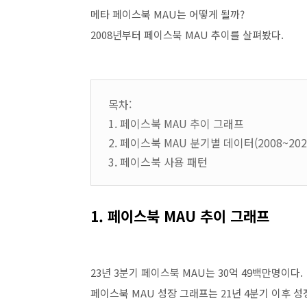
메타 페이스북 MAU는 어떻게 될까?
2008년부터 페이스북 MAU 추이를 살펴봤다.
목차:
1. 페이스북 MAU 추이 그래프
2. 페이스북 MAU 분기별 데이터(2008~202
3. 페이스북 사용 패턴
1. 페이스북 MAU 추이 그래프
23년 3분기 페이스북 MAU는 30억 49백만명이다.
페이스북 MAU 성장 그래프는 21년 4분기 이후 