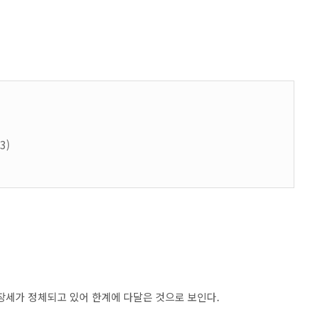
3)
성장세가 정체되고 있어 한계에 다달은 것으로 보인다.