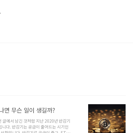
소
나면 무슨 일이 생길까?
 글에서 남긴 것처럼 지난 2020년 반감기
입니다. 반감기는 공급이 줄어드는 시기인
 상황입니다. 반감기로 공급이 줄고, ETF