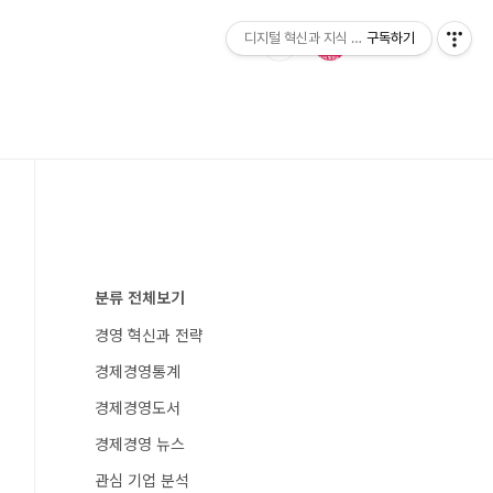
디지털 혁신과 지식 발전소
구독하기
분류 전체보기
경영 혁신과 전략
경제경영통계
경제경영도서
경제경영 뉴스
관심 기업 분석