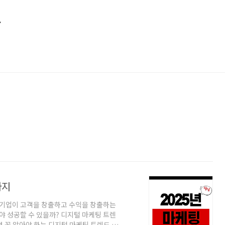
소
가지
 기업이 고객을 창출하고 수익을 창출하는
야 성공할 수 있을까? 디지털 마케팅 트렌
 꼭 알아야 하는 디지털 마케팅 트렌드 5