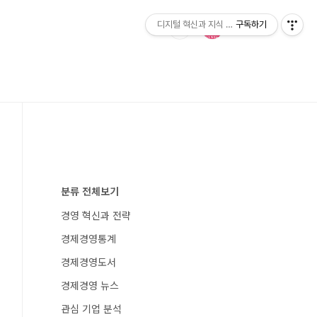
디지털 혁신과 지식 발전소
구독하기
분류 전체보기
경영 혁신과 전략
경제경영통계
경제경영도서
경제경영 뉴스
관심 기업 분석