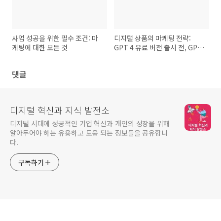
사업 성공을 위한 필수 조건: 마
디지털 상품의 마케팅 전략:
케팅에 대한 모든 것
GPT 4 유료 버전 출시 전, GPT
3.5 마케팅 효과
댓글
디지털 혁신과 지식 발전소
디지털 시대에 성공적인 기업 혁신과 개인의 성장을 위해
알아두어야 하는 유용하고 도움 되는 정보들을 공유합니
다.
구독하기