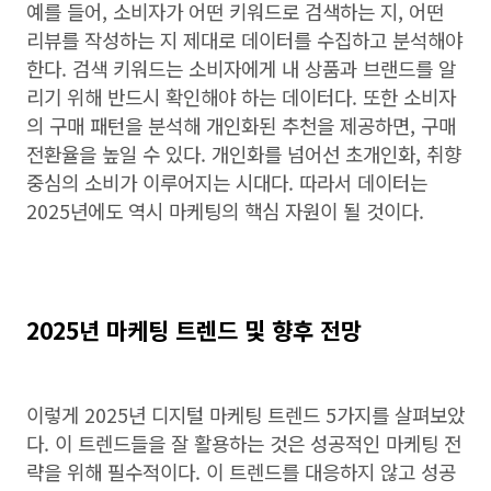
예를 들어, 소비자가 어떤 키워드로 검색하는 지, 어떤
리뷰를 작성하는 지 제대로 데이터를 수집하고 분석해야
한다. 검색 키워드는 소비자에게 내 상품과 브랜드를 알
리기 위해 반드시 확인해야 하는 데이터다. 또한 소비자
의 구매 패턴을 분석해 개인화된 추천을 제공하면, 구매
전환율을 높일 수 있다. 개인화를 넘어선 초개인화, 취향
중심의 소비가 이루어지는 시대다. 따라서 데이터는
2025년에도 역시 마케팅의 핵심 자원이 될 것이다.
2025년 마케팅 트렌드 및 향후 전망
이렇게 2025년 디지털 마케팅 트렌드 5가지를 살펴보았
다. 이 트렌드들을 잘 활용하는 것은 성공적인 마케팅 전
략을 위해 필수적이다. 이 트렌드를 대응하지 않고 성공