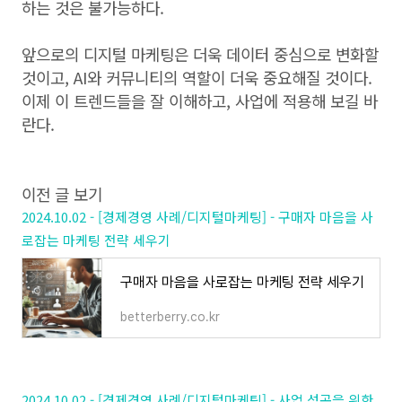
하는 것은 불가능하다.
앞으로의 디지털 마케팅은 더욱 데이터 중심으로 변화할
것이고, AI와 커뮤니티의 역할이 더욱 중요해질 것이다.
이제 이 트렌드들을 잘 이해하고, 사업에 적용해 보길 바
란다.
이전 글 보기
2024.10.02 - [경제경영 사례/디지털마케팅] - 구매자 마음을 사
로잡는 마케팅 전략 세우기
구매자 마음을 사로잡는 마케팅 전략 세우기
betterberry.co.kr
2024.10.02 - [경제경영 사례/디지털마케팅] - 사업 성공을 위한