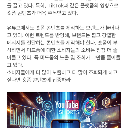
를 끌고 있다. 특히, TikTok과 같은 플랫폼의 영향으로
숏폼 콘텐츠가 더욱 주목받고 있다.
유튜브에서도 숏폼 콘텐츠를 제작하는 브랜드가 늘어나
고 있다. 이런 트렌드를 반영해, 브랜드는 짧고 강렬한
메시지를 전달하는 콘텐츠를 제작해야 한다. 숏폼이 부
상하면서 미드폼에 대한 소비자들의 소비는 점점 더 줄
어들고 있다. 즉 미드폼의 노출 및 조회가 그만큼 줄어들
고 있다.
소비자들에게 더 많이 노출하고 더 많이 조회되게 하고
싶다면 숏폼 콘텐츠에 집중하라