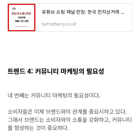
유튜브 쇼핑 채널 런칭: 한국 전자상거래 시장의 새로운 패러다임
betterberry.co.kr
트렌드 4: 커뮤니티 마케팅의 필요성
네 번째는 커뮤니티 마케팅의 필요성이다.
소비자들은 이제 브랜드와의 관계를 중요시하고 있다.
그래서 브랜드는 소비자와의 소통을 강화하고, 커뮤니티
를 형성하는 것이 중요하다.