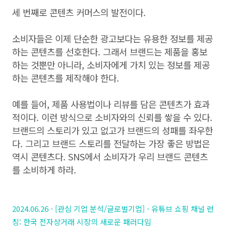
세 번째로 콘텐츠 커머스의 발전이다.
소비자들은 이제 단순한 광고보다는 유용한 정보를 제공
하는 콘텐츠를 선호한다. 그래서 브랜드는 제품을 홍보
하는 것뿐만 아니라, 소비자에게 가치 있는 정보를 제공
하는 콘텐츠를 제작해야 한다.
예를 들어, 제품 사용법이나 리뷰를 담은 콘텐츠가 효과
적이다. 이런 방식으로 소비자와의 신뢰를 쌓을 수 있다.
브랜드의 스토리가 있고 없고가 브랜드의 성패를 좌우한
다. 그리고 브랜드 스토리를 전달하는 가장 좋은 방법은
역시 콘텐츠다. SNS에서 소비자가 우리 브랜드 콘텐츠
를 소비하게 하라.
2024.06.26 - [관심 기업 분석/글로벌기업] - 유튜브 쇼핑 채널 런
칭: 한국 전자상거래 시장의 새로운 패러다임