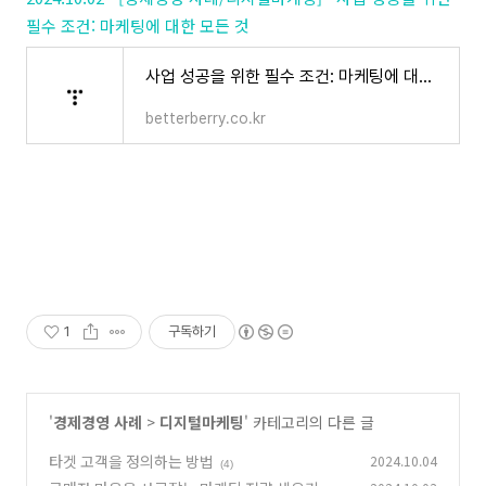
필수 조건: 마케팅에 대한 모든 것
사업 성공을 위한 필수 조건: 마케팅에 대한 모든 것
betterberry.co.kr
1
구독하기
'
경제경영 사례
>
디지털마케팅
' 카테고리의 다른 글
타겟 고객을 정의하는 방법
2024.10.04
(4)