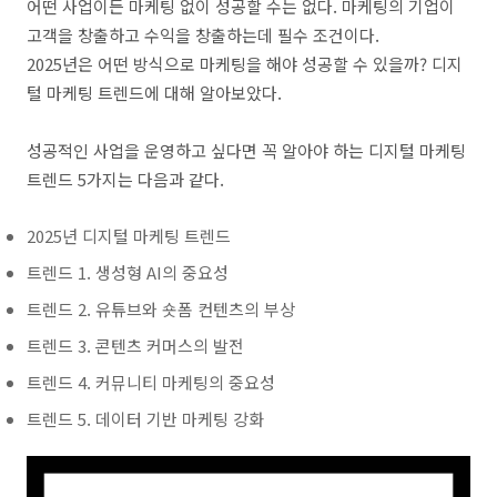
어떤 사업이든 마케팅 없이 성공할 수는 없다. 마케팅의 기업이
고객을 창출하고 수익을 창출하는데 필수 조건이다.
2025년은 어떤 방식으로 마케팅을 해야 성공할 수 있을까? 디지
털 마케팅 트렌드에 대해 알아보았다.
성공적인 사업을 운영하고 싶다면 꼭 알아야 하는 디지털 마케팅
트렌드 5가지는 다음과 같다.
2025년 디지털 마케팅 트렌드
트렌드 1. 생성형 AI의 중요성
트렌드 2. 유튜브와 숏폼 컨텐츠의 부상
트렌드 3. 콘텐츠 커머스의 발전
트렌드 4. 커뮤니티 마케팅의 중요성
트렌드 5. 데이터 기반 마케팅 강화