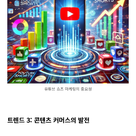
유튜브 쇼츠 마케팅의 중요성
트렌드 3: 콘텐츠 커머스의 발전