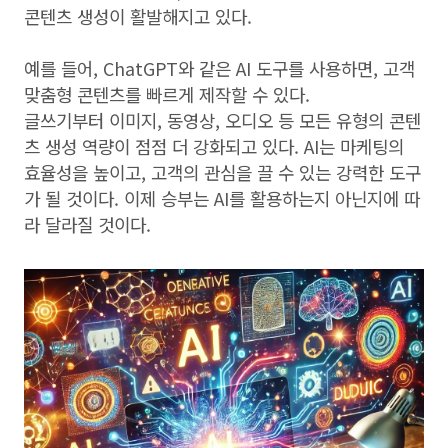
콘텐츠 생성이 활발해지고 있다.
예를 들어, ChatGPT와 같은 AI 도구를 사용하면, 고객
맞춤형 콘텐츠를 빠르게 제작할 수 있다.
글쓰기부터 이미지, 동영상, 오디오 등 모든 유형의 콘텐
츠 생성 역량이 점점 더 강화되고 있다. AI는 마케팅의
효율성을 높이고, 고객의 관심을 끌 수 있는 강력한 도구
가 될 것이다. 이제 승부는 AI를 활용하는지 아닌지에 따
라 달라질 것이다.