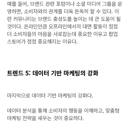
예를 들어, 브랜드 관련 포럼이나 소셜 미디어 그룹을 운
영하면, 소비자와의 관계를 더욱 돈독히 할 수 있다. 이
런 커뮤니티는 브랜드 충성도를 높이는 데 큰 도움이 될
것이다. 온라인만큼 오프라인에서의 대면 활동이 점점
더 소비자들의 마음을 사로잡는데 중요한 이유고 팝업
스토어가 점점 중요해지는 이유다.
트렌드 5: 데이터 기반 마케팅의 강화
마지막으로 데이터 기반 마케팅의 강화다.
데이터 분석을 통해 소비자의 행동을 이해하고, 맞춤형
마케팅 전략을 세우는 것이 중요하다.