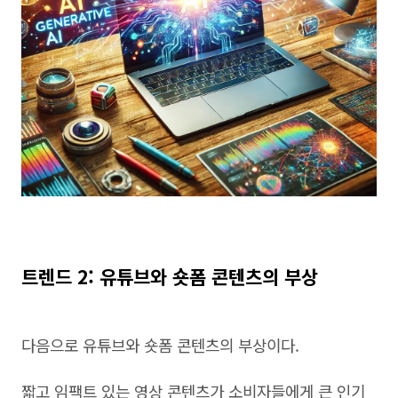
트렌드 2: 유튜브와 숏폼 콘텐츠의 부상
다음으로 유튜브와 숏폼 콘텐츠의 부상이다.
짧고 임팩트 있는 영상 콘텐츠가 소비자들에게 큰 인기