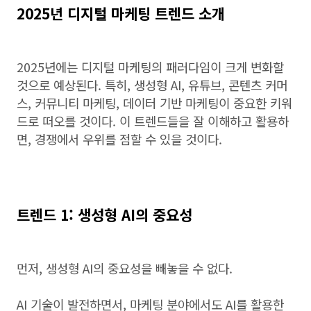
2025년 디지털 마케팅 트렌드 소개
2025년에는 디지털 마케팅의 패러다임이 크게 변화할
것으로 예상된다. 특히, 생성형 AI, 유튜브, 콘텐츠 커머
스, 커뮤니티 마케팅, 데이터 기반 마케팅이 중요한 키워
드로 떠오를 것이다. 이 트렌드들을 잘 이해하고 활용하
면, 경쟁에서 우위를 점할 수 있을 것이다.
트렌드 1: 생성형 AI의 중요성
먼저, 생성형 AI의 중요성을 빼놓을 수 없다.
AI 기술이 발전하면서, 마케팅 분야에서도 AI를 활용한