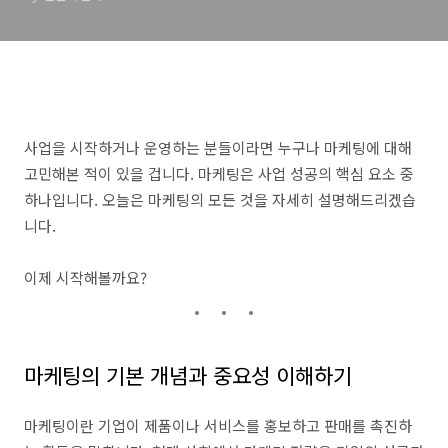
사업을 시작하거나 운영하는 분들이라면 누구나 마케팅에 대해
고민해본 적이 있을 겁니다. 마케팅은 사업 성공의 핵심 요소 중
하나입니다. 오늘은 마케팅의 모든 것을 자세히 설명해드리겠습
니다.
이제 시작해볼까요?
마케팅의 기본 개념과 중요성 이해하기
마케팅이란 기업이 제품이나 서비스를 홍보하고 판매를 촉진하