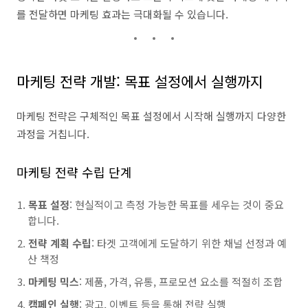
를 전달하면 마케팅 효과는 극대화될 수 있습니다.
마케팅 전략 개발: 목표 설정에서 실행까지
마케팅 전략은 구체적인 목표 설정에서 시작해 실행까지 다양한
과정을 거칩니다.
마케팅 전략 수립 단계
목표 설정
: 현실적이고 측정 가능한 목표를 세우는 것이 중요
합니다.
전략 계획 수립
: 타겟 고객에게 도달하기 위한 채널 선정과 예
산 책정
마케팅 믹스
: 제품, 가격, 유통, 프로모션 요소를 적절히 조합
캠페인 실행
: 광고, 이벤트 등을 통해 전략 실행