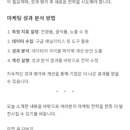
이 필요하며, 성과 평가 후 새로운 전략을 시도해야 합니다.
마케팅 성과 분석 방법
측정 지표 설정
: 전환율, 클릭률, 노출 수 등
데이터 수집
: 구글 애널리틱스 등 도구 활용
성과 분석
: 데이터의 의미를 파악해 개선 방안 도출
개선 실행
: 성과 분석 결과를 바탕으로 전략 수정
지속적인 성과 평가와 개선을 통해 기업은 더 나은 결과를 얻을
수 있습니다.
오늘 소개한 내용을 바탕으로 여러분의 마케팅 전략을 한층 더 발
전시킬 수 있기를 바랍니다.
이전 글 더보기