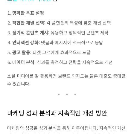
명확한 목표 설정
적합한 채널 선택
: 각 플랫폼의 특성에 맞춘 채널 선택
정기적 콘텐츠 게시
: 유용하고 창의적인 콘텐츠 제작
인터랙션 강화
: 댓글과 메시지에 적극적으로 응답
광고 활용
: 타겟 고객에게 효과적으로 도달
데이터 분석
: 성과를 측정하고 전략을 지속적으로 개선
소셜 미디어를 잘 활용하면 브랜드 인지도는 물론 매출도 증대할
수 있습니다.
마케팅 성과 분석과 지속적인 개선 방안
마케팅의 성공은 성과 분석을 통해 이루어집니다. 지속적인 개선