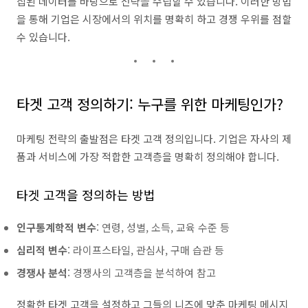
집된 데이터를 바탕으로 전략을 수립할 수 있습니다. 이러한 방법
을 통해 기업은 시장에서의 위치를 명확히 하고 경쟁 우위를 점할
수 있습니다.
타겟 고객 정의하기: 누구를 위한 마케팅인가?
마케팅 전략의 출발점은 타겟 고객 정의입니다. 기업은 자사의 제
품과 서비스에 가장 적합한 고객층을 명확히 정의해야 합니다.
타겟 고객을 정의하는 방법
인구통계학적 변수
: 연령, 성별, 소득, 교육 수준 등
심리적 변수
: 라이프스타일, 관심사, 구매 습관 등
경쟁사 분석
: 경쟁사의 고객층을 분석하여 참고
정확한 타겟 고객을 설정하고 그들의 니즈에 맞춘 마케팅 메시지