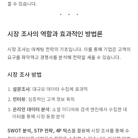
할 수 있습니다.
시장 조사의 역할과 효과적인 방법론
시장 조사는 마케팅 전략의 기초입니다. 이를 통해 기업은 고객의
요구를 파악하고 경쟁사를 분석해 전략을 세울 수 있습니다.
시장 조사 방법
설문조사
: 대규모 데이터 수집에 효과적
인터뷰
: 심층적인 고객 정보 획득
온라인 데이터 분석
: 소셜 미디어와 검색 엔진에서 수집한 데
이터를 통해 시장 동향 분석
SWOT 분석, STP 전략, 4P 믹스
를 활용해 시장 조사를 통해 수