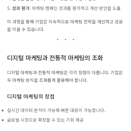
성과 평가
: 마케팅 캠페인 성과를 평가하고 개선 방안을 도출
이 과정을 통해 기업은 지속적으로 마케팅 전략을 개선하고 성공
을 이끌 수 있습니다.
디지털 마케팅과 전통적 마케팅의 조화
디지털 마케팅과 전통적 마케팅은 각각 장점이 다릅니다. 기업은
두 마케팅 방식을 조화롭게 활용해야 합니다.
디지털 마케팅의 장점
실시간 데이터 분석이 가능해 빠른 대응이 가능합니다.
글로벌 시장으로 확장할 수 있는 기회 제공