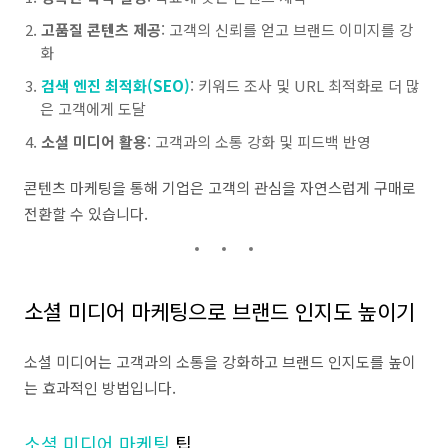
고품질 콘텐츠 제공
: 고객의 신뢰를 얻고 브랜드 이미지를 강
화
검색 엔진 최적화(SEO)
: 키워드 조사 및 URL 최적화로 더 많
은 고객에게 도달
소셜 미디어 활용
: 고객과의 소통 강화 및 피드백 반영
콘텐츠 마케팅을 통해 기업은 고객의 관심을 자연스럽게 구매로
전환할 수 있습니다.
소셜 미디어 마케팅으로 브랜드 인지도 높이기
소셜 미디어는 고객과의 소통을 강화하고 브랜드 인지도를 높이
는 효과적인 방법입니다.
소셜 미디어 마케팅
팁