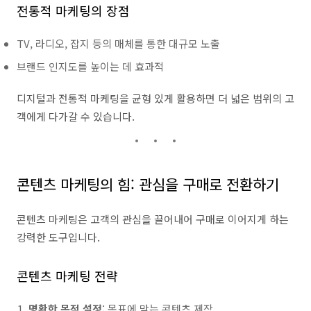
전통적 마케팅의 장점
TV, 라디오, 잡지 등의 매체를 통한 대규모 노출
브랜드 인지도를 높이는 데 효과적
디지털과 전통적 마케팅을 균형 있게 활용하면 더 넓은 범위의 고
객에게 다가갈 수 있습니다.
콘텐츠 마케팅의 힘: 관심을 구매로 전환하기
콘텐츠 마케팅은 고객의 관심을 끌어내어 구매로 이어지게 하는
강력한 도구입니다.
콘텐츠 마케팅 전략
명확한 목적 설정
: 목표에 맞는 콘텐츠 제작