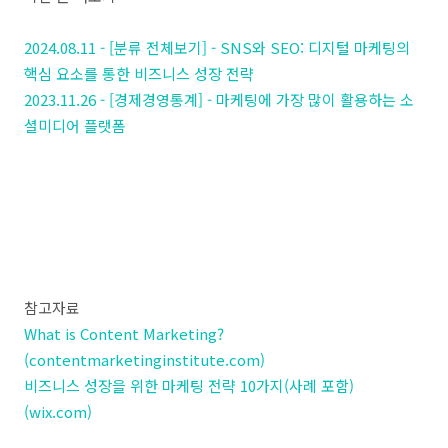
2024.08.11 - [분류 전체보기] - SNS와 SEO: 디지털 마케팅의
핵심 요소를 통한 비즈니스 성장 전략
2023.11.26 - [경제경영통계] - 마케팅에 가장 많이 활용하는 소
셜미디어 플랫폼
참고자료
What is Content Marketing?
(contentmarketinginstitute.com)
비즈니스 성장을 위한 마케팅 전략 10가지(사례 포함)
(wix.com)