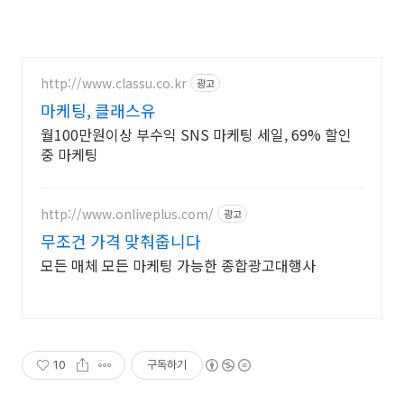
http://www.classu.co.kr
광고
마케팅, 클래스유
월100만원이상 부수익 SNS 마케팅 세일, 69% 할인
중 마케팅
http://www.onliveplus.com/
광고
무조건 가격 맞춰줍니다
모든 매체 모든 마케팅 가능한 종합광고대행사
10
구독하기