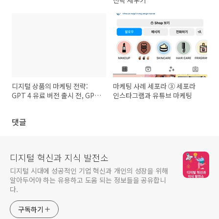
전략 세우기
디지털 상품의 마케팅 전략:
마케팅 사례 세포라 ③ 세포라
GPT 4 유료 버전 출시 전, GPT
인스타그램과 유튜브 마케팅
3.5 마케팅 효과
댓글
디지털 혁신과 지식 발전소
디지털 시대에 성공적인 기업 혁신과 개인의 성장을 위해
알아두어야 하는 유용하고 도움 되는 정보들을 공유합니
다.
구독하기