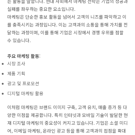
는 활동을 말합니다. 현대 사회에서 마케팅 전략은 기업의 성공과
실패를 좌우하는 중요한 요소입니다.
마케팅은 단순한 홍보 활동을 넘어서 고객의 니즈를 파악하고 이
를 충족시키는 과정입니다. 이는 고객과의 소통을 통해 가치를 전
달하는 과정이며, 이를 통해 기업은 시장에서 경쟁 우위를 점할
수 있습니다.
주요 마케팅 활동
:
시장 조사
제품 기획
광고 및 프로모션
디지털 마케팅 활용
이처럼 마케팅은 브랜드 이미지 구축, 고객 유치, 매출 증가 등 다
양한 이점을 제공합니다. 특히 인터넷과 모바일 기술이 발달한 현
재 디지털 마케팅의 중요성이 커지고 있습니다. 기업은 소셜 미디
어, 이메일 마케팅, 온라인 광고 등을 통해 고객과의 접점을 확대