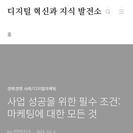
본문 바로가기
디지털 혁신과 지식 발전소
홈
경제경영 사례/디지털마케팅
사업 성공을 위한 필수 조건:
마케팅에 대한 모든 것
by 선한혁신가
2024. 10. 2.