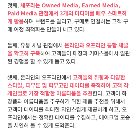
첫째,
세포라는 Owned Media, Earned Media,
Paid Media 관점에서 3개의 미디어를 매우 스마트하
게 활용
하며 브랜드를 알리고, 구매로 연결하는 고객 구
매 여정 최적화를 만들어 내고 있다.
둘째, 유통 채널 관점에서
온라인과 오프라인 통합 채널
을 확고히 구축
하여 고객들이 매장과 커머스몰에서 일관
된 경험을 할 수 있게 돕고 있다
셋째, 온라인와 오프라인에서
고객들의 취향과 다양한
스타일, 피부톤 및 피부고민 데이터를 축적하여 고객 각
개인별로 가장 적합한 아름다움을 추천
한다. 고객이 화
장품과 아름다움을 추구하기 위한 제품 추천을 위해서
고객이 데이터를 최대한 자연스럽게 제공하게 하고, 오
프라인에서는 정확한 데이터를 수집하고, 메이크업 모습
을 시연해 볼 수 있게 도와준다.