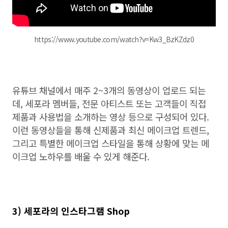
https://www.youtube.com/watch?v=Kw3_BzKZdz0
유튜브 채널에서 매주 2~3개의 동영상이 업로드 되는
데, 세포라 멤버들, 전문 아티스트 또는 고객들이 직접
제품과 사용법을 소개하는 영상 등으로 구성되어 있다.
이런 동영상들을 통해 신제품과 최신 메이크업 트렌드,
그리고 특별한 메이크업 스타일을 통해 상황에 맞는 메
이크업 노하우를 배울 수 있게 해준다.
3) 세포라의 인스타그램 Shop