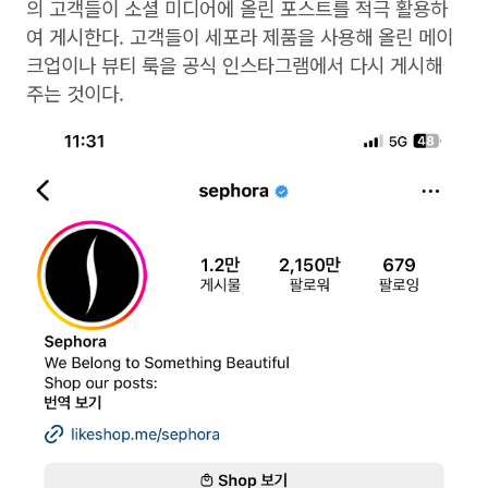
의 고객들이 소셜 미디어에 올린 포스트를 적극 활용하
여 게시한다. 고객들이 세포라 제품을 사용해 올린 메이
크업이나 뷰티 룩을 공식 인스타그램에서 다시 게시해
주는 것이다.