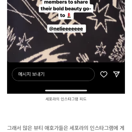
세포라의 인스타그램 피드
그래서 많은 뷰티 애호가들은 세포라의 인스타그램에 게