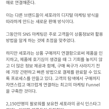
매로 연결해준다.
이는 다른 브랜드들이 세포라의 디지털 마케팅 방식을
따라하게 만드는 새로운 판매 방식이다.
그동안의 SNS 마케팅은 주로 고객들이 상품정보와 활용
방법을 알게 하는 것에 초점을 맞추었다.
하지만 세포라는 상품 구매까지 연결함으로써 제품을 인
지하고, 제품에 호기심이 생겼을 때 그 기회를 놓치지 않
고 더 많은 정보 제공과 함께, 구매 욕구가 사라지기 전
에 가장 간편하고 빠른 방법으로 결제를 완료할 수 있도
록 프로세스를 만들고 있다. 고객의 탐색에서 구매까지
자연스럽고 매끄럽게 연결하는 최고의 마케팅 Funnel
을 구축한 것이다.
2,150만명의 팔로워를 보유한 세포라의 공식 인스타그