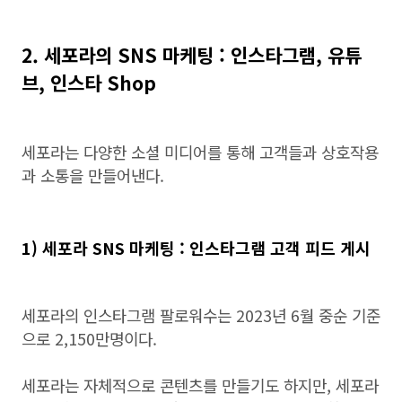
2. 세포라의 SNS 마케팅 : 인스타그램, 유튜
브, 인스타 Shop
세포라는 다양한 소셜 미디어를 통해 고객들과 상호작용
과 소통을 만들어낸다.
1) 세포라 SNS 마케팅 : 인스타그램 고객 피드 게시
세포라의 인스타그램 팔로워수는 2023년 6월 중순 기준
으로 2,150만명이다.
세포라는 자체적으로 콘텐츠를 만들기도 하지만, 세포라