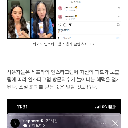
세포라 인스타그램 사용자 콘텐츠 이미지
사용자들은 세포라의 인스타그램에 자신의 피드가 노출
됨에 따라 인스타그램 방문자수가 늘어나는 혜택을 얻게
된다. 소셜 화폐를 얻는 것은 말할 것도 없다.