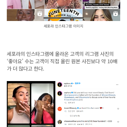
세포라 인스타그램 이미지
세포라의 인스타그램에 올라온 고객의 리그램 사진의
‘좋아요’ 수는 고객이 직접 올린 원본 사진보다 약 10배
가 더 많다고 한다.