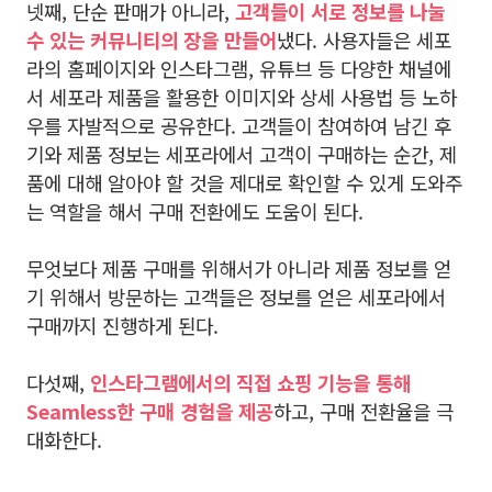
넷째, 단순 판매가 아니라,
고객들이 서로 정보를 나눌
수 있는 커뮤니티의 장을 만들어
냈다. 사용자들은 세포
라의 홈페이지와 인스타그램, 유튜브 등 다양한 채널에
서 세포라 제품을 활용한 이미지와 상세 사용법 등 노하
우를 자발적으로 공유한다. 고객들이 참여하여 남긴 후
기와 제품 정보는 세포라에서 고객이 구매하는 순간, 제
품에 대해 알아야 할 것을 제대로 확인할 수 있게 도와주
는 역할을 해서 구매 전환에도 도움이 된다.
무엇보다 제품 구매를 위해서가 아니라 제품 정보를 얻
기 위해서 방문하는 고객들은 정보를 얻은 세포라에서
구매까지 진행하게 된다.
다섯째,
인스타그램에서의 직접 쇼핑 기능을 통해
Seamless한 구매 경험을 제공
하고, 구매 전환율을 극
대화한다.