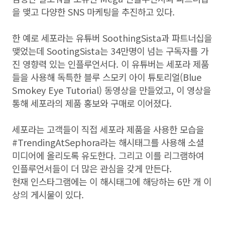
을 맺고 다양한 SNS 마케팅을 추진하고 있다.
한 예로 세포라는 유튜버 SoothingSista과 파트너십을
맺었는데 SootingSista는 34만명이 넘는 구독자를 가
진 영향력 있는 인플루언서다. 이 유튜버는 세포라 제품
들을 사용해 독특한 블루 스모키 아이 튜토리얼(Blue
Smokey Eye Tutorial) 동영상을 만들었고, 이 영상을
통해 세포라의 제품 홍보와 구매로 이어졌다.
세포라는 고객들이 직접 세포라 제품을 사용한 모습을
#TrendingAtSephora라는 해시태그를 사용해 소셜
미디어에 올리도록 유도한다. 그리고 이를 리그램하여
인플루언서들이 더 많은 관심을 갖게 만든다.
현재 인스타그램에는 이 해시태그에 해당하는 6만 개 이
상의 게시물이 있다.