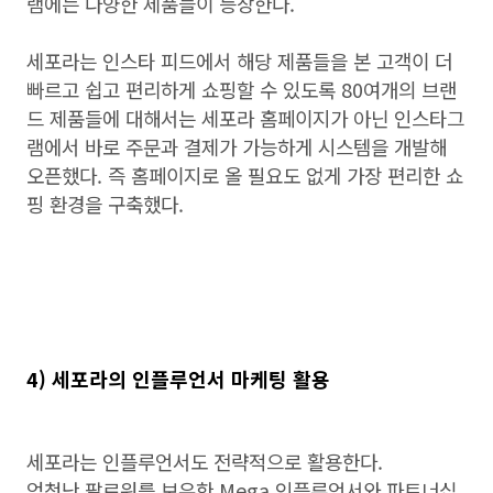
램에는 다양한 제품들이 등장한다.
세포라는 인스타 피드에서 해당 제품들을 본 고객이 더
빠르고 쉽고 편리하게 쇼핑할 수 있도록 80여개의 브랜
드 제품들에 대해서는 세포라 홈페이지가 아닌 인스타그
램에서 바로 주문과 결제가 가능하게 시스템을 개발해
오픈했다. 즉 홈페이지로 올 필요도 없게 가장 편리한 쇼
핑 환경을 구축했다.
4) 세포라의 인플루언서 마케팅 활용
세포라는 인플루언서도 전략적으로 활용한다.
엄청난 팔로워를 보유한 Mega 인플루언서와 파트너십