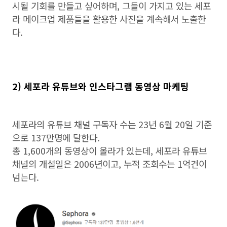
시될 기회를 만들고 싶어하며, 그들이 가지고 있는 세포
라 메이크업 제품들을 활용한 사진을 계속해서 노출한
다.
2) 세포라 유튜브와 인스타그램 동영상 마케팅
세포라의 유튜브 채널 구독자 수는 23년 6월 20일 기준
으로 137만명에 달한다.
총 1,600개의 동영상이 올라가 있는데, 세포라 유튜브
채널의 개설일은 2006년이고, 누적 조회수는 1억건이
넘는다.