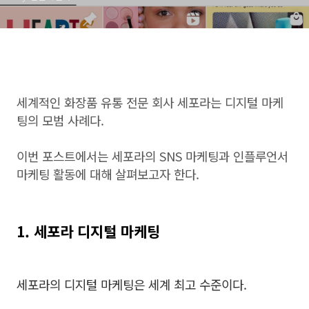
세계적인 화장품 유통 전문 회사 세포라는 디지털 마케
팅의 모범 사례다.
이번 포스트에서는 세포라의 SNS 마케팅과 인플루언서
마케팅 활동에 대해 살펴보고자 한다.
1. 세포라 디지털 마케팅
세포라의 디지털 마케팅은 세계 최고 수준이다.