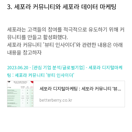
3. 세포라 커뮤니티와 세포라 데이터 마케팅
세포라는 고객들의 참여를 적극적으로 유도하기 위해 커
뮤니티를 만들고 활성화했다.
세포라 커뮤니티 '뷰티 인사이더'와 관련한 내용은 아래
내용을 참고하자
2023.06.20 - [관심 기업 분석/글로벌기업] - 세포라 디지털마케
팅 : 세포라 커뮤니티 '뷰티 인사이더'
세포라 디지털마케팅 : 세포라 커뮤니티 '뷰티 인사이더'
betterberry.co.kr