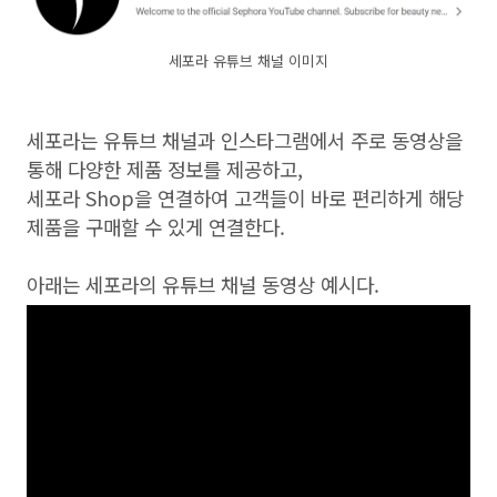
세포라 유튜브 채널 이미지
세포라는 유튜브 채널과 인스타그램에서 주로 동영상을
통해 다양한 제품 정보를 제공하고,
세포라 Shop을 연결하여 고객들이 바로 편리하게 해당
제품을 구매할 수 있게 연결한다.
아래는 세포라의 유튜브 채널 동영상 예시다.