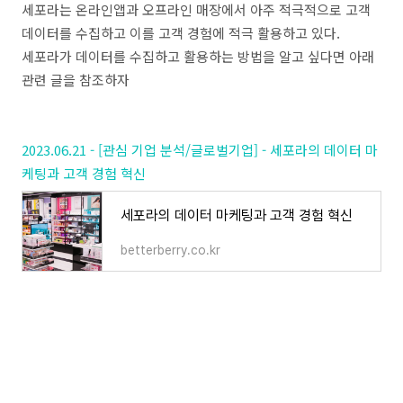
세포라는 온라인앱과 오프라인 매장에서 아주 적극적으로 고객
데이터를 수집하고 이를 고객 경험에 적극 활용하고 있다.
세포라가 데이터를 수집하고 활용하는 방법을 알고 싶다면 아래
관련 글을 참조하자
2023.06.21 - [관심 기업 분석/글로벌기업] - 세포라의 데이터 마
케팅과 고객 경험 혁신
세포라의 데이터 마케팅과 고객 경험 혁신
betterberry.co.kr