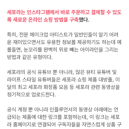
세포라는 인스타그램에서 바로 주문하고 결제할 수 있도
록 새로운 온라인 쇼핑 방법을 구축
했다.
특히, 전문 메이크업 아티스트가 일반인들이 알기 어려
운 재미있으면서도 유용한 정보를 제공하기도 하는데 예
를들면, 눈꼬리를 완벽히 위로 빼는 아이라인을 그리는
방법과 같은 유형이다.
세포라의 공식 유튜브 뿐 아니라, 많은 뷰티 유튜버 및
라이프 스타일 유튜버들은 세포라 쇼핑 제품 대방출, 이
달의 최고 세포라 화장품 모음 등 세포라 관련 동영상을
정기적으로 업로드한다.
공식 계정 뿐 아니라 인플루언서의 동영상 아래에는 언
급되는 제품에 대한 링크를 포함하는데, 이 링크는 세포
라 홈페이지로 연결되어 구독자들을 자연스럽게 상품 구