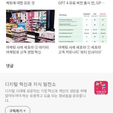
케팅에 대한 모든 것
GPT 4 유료 버전 출시 전, GPT
3.5 마케팅 효과
마케팅 사례 세포라 ② 데이터
마케팅 사례 세포라 ① 세포라
마케팅과 고객 경험 혁신
고객 커뮤니티 '뷰티 인사이더'
댓글
디지털 혁신과 지식 발전소
디지털 시대에 성공적인 기업 혁신과 개인의 성장을 위해
알아두어야 하는 유용하고 도움 되는 정보들을 공유합니
다.
구독하기