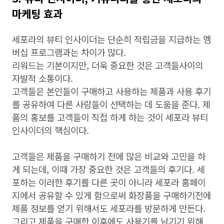
마케팅 효과
세포라의 뷰티 인사이더는 단순히 적립금을 지급하는 멤
버십 프로그램과는 차이가 많다.
리워드는 기본이지만, 더욱 중요한 것은 고객들사이의
자발적 소통이다.
고객들은 본인들이 구매하고 사용하는 제품과 사용 후기
를 공유하여 다른 사람들이 선택하는 데 도움을 준다. 제
품의 홍보를 고객들이 직접 하게 하는 것이 세포라 뷰티
인사이더의 핵심이다.
고객들은 제품을 구매하기 전에 많은 비교와 고민을 하
게 되는데, 이때 가장 중요한 것은 고객들의 후기다. 세
포하는 이러한 후기를 다른 곳이 아니라 세포라 홈페이
지에서 공유할 수 있게 함으로써 화장품을 구매하기전에
제품 정보를 얻기 위해서도 세포라를 방문하게 만든다.
그리고 제품을 구매한 이후에도 사용기를 남기기 위해