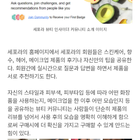
세포라 뷰티 인사이더 커뮤니티 소개 이미지
세포라의 홈페이지에서 세포라의 회원들은 스킨케어, 향
수, 헤어, 메이크업 제품의 후기나 자신만의 팁을 공유한
다. 회원간에 실시간으로 질문과 답변을 하면서 제품을
서로 추천하기도 한다.
자신의 스타일과 피부색, 피부타입 등에 따라 어떤 화장
품을 사용하는지, 메이크업을 한 이후 어떤 모습인지 등
을 공유하는 뷰티 커뮤니티는 사람들이 단순히 제품의
리뷰를 넘어서 사용 후의 모습을 명확히 이해하게 함으
로써 구매시에 더 확신을 가지고 구매할 수 있게 만드는
힘이 있다.