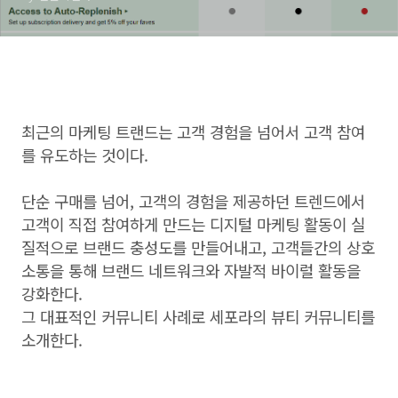
최근의 마케팅 트랜드는 고객 경험을 넘어서 고객 참여
를 유도하는 것이다.
단순 구매를 넘어, 고객의 경험을 제공하던 트렌드에서
고객이 직접 참여하게 만드는 디지털 마케팅 활동이 실
질적으로 브랜드 충성도를 만들어내고, 고객들간의 상호
소통을 통해 브랜드 네트워크와 자발적 바이럴 활동을
강화한다.
그 대표적인 커뮤니티 사례로 세포라의 뷰티 커뮤니티를
소개한다.