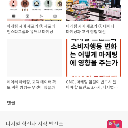
마케팅 사례 세포라 ③ 세포라
마케팅 사례 세포라 ② 데이터
인스타그램과 유튜브 마케팅
마케팅과 고객 경험 혁신
데이터 마케팅, 고객 데이터 확
CMO, 마케팅 임원이 반드시 알
보 위한 방법은 무엇이 있을까
아야 할 트렌드 3가지, 디지털 혁
신과 브랜드에 대한 소비자 태도
변화,
댓글
디지털 혁신과 지식 발전소