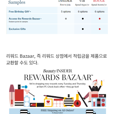
리워드 Bazaar, 즉 리워드 상점에서 적립금을 제품으로
교환할 수도 있다.