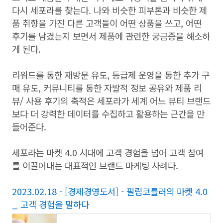
다시 세포라를 찾는다. 나와 비슷한 피부톤과 비슷한 제
품 취향을 가진 다른 고객들이 어떤 상품을 쓰고, 어떤
후기를 남겼는지 보면서 제품에 관련한 궁금증을 해소하
게 된다.
리워드를 통한 재방문 유도, 등급제 운영을 통한 추가 구
매 유도, 커뮤니티를 통한 자발적 정보 공유와 제품 리
뷰/ 사용 후기의 축적은 세포라가 세계 어느 뷰티 브랜드
보다 더 강력한 데이터를 수집하고 활용하는 근간을 만
들어준다.
세포라는 마켓 4.0 시대에 고객 경험을 넘어 고객 참여
를 이끌어내는 대표적인 브랜드 마케팅 사례다.
2023.02.18 - [경제경영도서] - 필립코틀러의 마켓 4.0
_ 고객 경험을 말하다