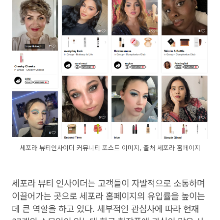
세포라 뷰티인사이더 커뮤니티 포스트 이미지, 출처 세포라 홈페이지
세포라 뷰티 인사이더는 고객들이 자발적으로 소통하며
이끌어가는 곳으로 세포라 홈페이지의 유입률을 높이는
데 큰 역할을 하고 있다. 세부적인 관심사에 따라 현재