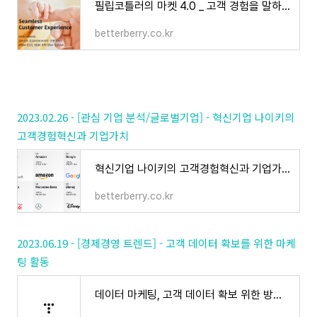
필립코틀러의 마켓 4.0 _ 고객 경험을 말하다
betterberry.co.kr
2023.02.26 - [관심 기업 분석/글로벌기업] - 혁신기업 나이키의
고객경험혁신과 기업가치
혁신기업 나이키의 고객경험혁신과 기업가치
betterberry.co.kr
2023.06.19 - [경제경영 트렌드] - 고객 데이터 확보를 위한 마케
팅 활동
데이터 마케팅, 고객 데이터 확보 위한 방법은 무엇이 있을까