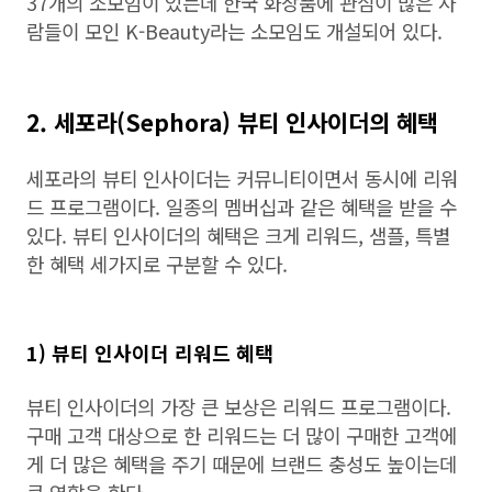
37개의 소모임이 있는데 한국 화장품에 관심이 많은 사
람들이 모인 K-Beauty라는 소모임도 개설되어 있다.
2. 세포라(Sephora) 뷰티 인사이더의 혜택
세포라의 뷰티 인사이더는 커뮤니티이면서 동시에 리워
드 프로그램이다. 일종의 멤버십과 같은 혜택을 받을 수
있다. 뷰티 인사이더의 혜택은 크게 리워드, 샘플, 특별
한 혜택 세가지로 구분할 수 있다.
1) 뷰티 인사이더 리워드 혜택
뷰티 인사이더의 가장 큰 보상은 리워드 프로그램이다.
구매 고객 대상으로 한 리워드는 더 많이 구매한 고객에
게 더 많은 혜택을 주기 때문에 브랜드 충성도 높이는데