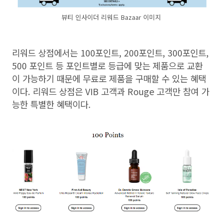
뷰티 인사이더 리워드 Bazaar 이미지
리워드 상점에서는 100포인트, 200포인트, 300포인트,
500 포인트 등 포인트별로 등급에 맞는 제품으로 교환
이 가능하기 때문에 무료로 제품을 구매할 수 있는 혜택
이다. 리워드 상점은 VIB 고객과 Rouge 고객만 참여 가
능한 특별한 혜택이다.