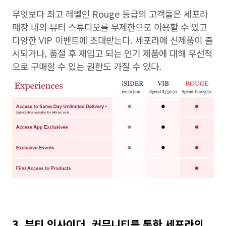
무엇보다 최고 레벨인 Rouge 등급의 고객들은 세포라
매장 내의 뷰티 스튜디오를 무제한으로 이용할 수 있고
다양한 VIP 이벤트에 초대받는다. 세포라에 신제품이 출
시되거나, 품절 후 재입고 되는 인기 제품에 대해 우선적
으로 구매할 수 있는 권한도 가질 수 있다.
3. 뷰티 인사이더, 커뮤니티를 통한 세포라의