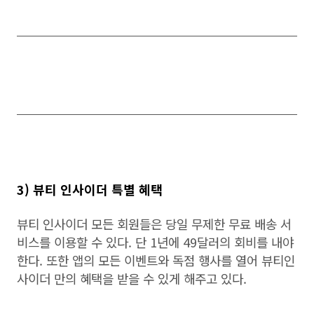
3) 뷰티 인사이더 특별 혜택
뷰티 인사이더 모든 회원들은 당일 무제한 무료 배송 서
비스를 이용할 수 있다. 단 1년에 49달러의 회비를 내야
한다. 또한 앱의 모든 이벤트와 독점 행사를 열어 뷰티인
사이더 만의 혜택을 받을 수 있게 해주고 있다.