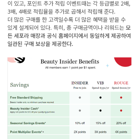
이 있고, 포인트 추가 적립 이벤트때는 각 등급별로 2배,
3배, 4배로 적립율을 추가로 곱해서 적립해 준다.
더 많은 구매를 한 고객일수록 더 많은 혜택을 받을 수
있게 설계되어 있다. 특히, 총 구매금액이나 리워드는
모
든 세포라 매장과 공식 홈페이지에서 동일하게 제공하여
일관된 구매 보상을 제공한다.