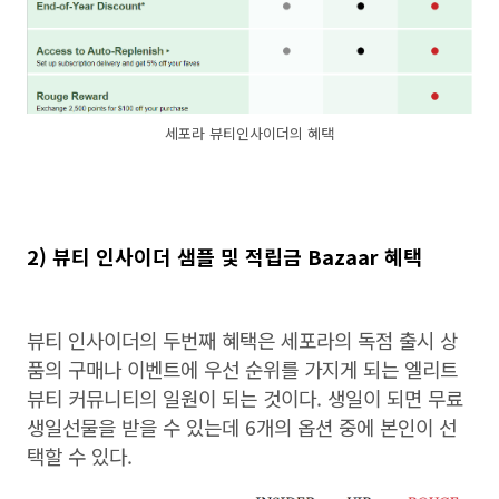
세포라 뷰티인사이더의 혜택
2) 뷰티 인사이더 샘플 및 적립금 Bazaar 혜택
뷰티 인사이더의 두번째 혜택은 세포라의 독점 출시 상
품의 구매나 이벤트에 우선 순위를 가지게 되는 엘리트
뷰티 커뮤니티의 일원이 되는 것이다. 생일이 되면 무료
생일선물을 받을 수 있는데 6개의 옵션 중에 본인이 선
택할 수 있다.