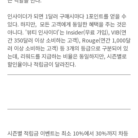
큰 역할을 한다.
인사이더가 되면 1달러 구매시마다 1포인트를 얻을 수
있다. 하지만, 모든 고객에게 동일한 혜택을 주는 것은
아니다. '뷰티 인사이더'는 Insider(무료 가입), VIB(연
간 350달러 이상 소비하는 고객), Rouge(연간 1,000달
러 이상 소비하는 고객) 등 3개의 등급으로 구분되어 있
는데, 리워드를 지급하는 비율은 동일하지만, 시즌별로
할인율이나 적립금이 달라진다.
시즌별 적립금 이벤트는 최소 10%에서 30%까지 차등