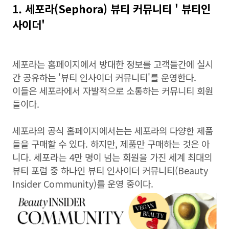
1. 세포라(Sephora) 뷰티 커뮤니티 ' 뷰티인
사이더'
세포라는 홈페이지에서 방대한 정보를 고객들간에 실시
간 공유하는 '뷰티 인사이더 커뮤니티'를 운영한다.
이들은 세포라에서 자발적으로 소통하는 커뮤니티 회원
들이다.
세포라의 공식 홈페이지에서는는 세포라의 다양한 제품
들을 구매할 수 있다. 하지만, 제품만 구매하는 것은 아
니다. 세포라는 4만 명이 넘는 회원을 가진 세계 최대의
뷰티 포럼 중 하나인 뷰티 인사이더 커뮤니티(Beauty
Insider Community)를 운영 중이다.