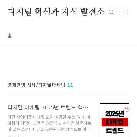
본문 바로가기
디지털 혁신과 지식 발전소
홈
경제경영 사례/디지털마케팅
11
디지털 마케팅 2025년 트렌드 핵심 5가지
어떤 사업이든 마케팅 없이 성공할 수는 없다. 마
케팅의 기업이 고객을 창출하고 수익을 창출하는
데 필수 조건이다.2025년은 어떤 방식으로 마케
팅을 해야 성공할 수 있을까? 디지털 마케팅 트렌