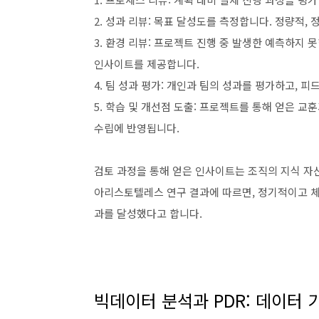
2. 성과 리뷰: 목표 달성도를 측정합니다. 정량적
3. 환경 리뷰: 프로젝트 진행 중 발생한 예측하지
인사이트를 제공합니다.
4. 팀 성과 평가: 개인과 팀의 성과를 평가하고, 
5. 학습 및 개선점 도출: 프로젝트를 통해 얻은 
수립에 반영됩니다.
검토 과정을 통해 얻은 인사이트는 조직의 지식 자산
아리스토텔레스 연구 결과에 따르면, 정기적이고 체계
과를 달성했다고 합니다.
빅데이터 분석과 PDR: 데이터 