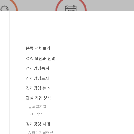
분류 전체보기
경영 혁신과 전략
경제경영통계
경제경영도서
경제경영 뉴스
관심 기업 분석
글로벌기업
국내기업
경제경영 사례
AI와디지털혁신