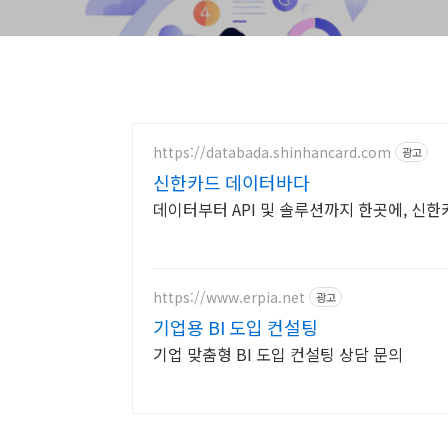
https://databada.shinhancard.com
광고
신한카드 데이터바다
데이터부터 API 및 솔루션까지 한곳에, 신한카드의
https://www.erpia.net
광고
기업용 BI 도입 컨설팅
기업 맞춤형 BI 도입 컨설팅 상담 문의