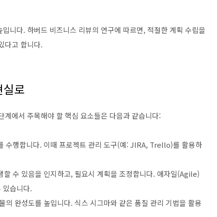
높입니다. 하버드 비즈니스 리뷰의 연구에 따르면, 적절한 계획 수립을
 있다고 합니다.
 현실로
 단계에서 주목해야 할 핵심 요소들은 다음과 같습니다:
수행합니다. 이때 프로젝트 관리 도구(예: JIRA, Trello)를 활용하
생할 수 있음을 인지하고, 필요시 계획을 조정합니다. 애자일(Agile)
 있습니다.
결과물의 완성도를 높입니다. 식스 시그마와 같은 품질 관리 기법을 활용