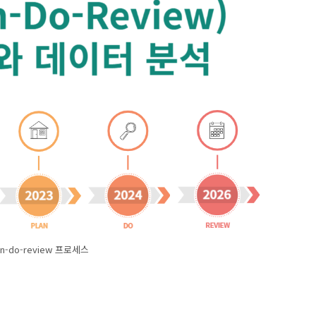
an-do-review 프로세스