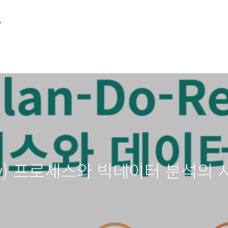
소
view) 프로세스와 빅데이터 분석의