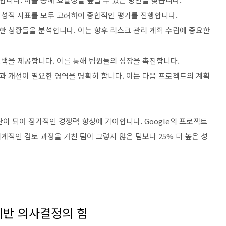
, 정성적 지표를 모두 고려하여 종합적인 평가를 진행합니다.
 못한 상황들을 분석합니다. 이는 향후 리스크 관리 계획 수립에 중요한
피드백을 제공합니다. 이를 통해 팀원들의 성장을 촉진합니다.
교훈과 개선이 필요한 영역을 명확히 합니다. 이는 다음 프로젝트의 계획
이 되어 장기적인 경쟁력 향상에 기여합니다. Google의 프로젝트
적인 검토 과정을 거친 팀이 그렇지 않은 팀보다 25% 더 높은 성
기반 의사결정의 힘