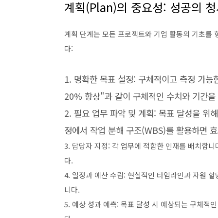
계획(Plan)의 중요성: 성공의 
계획 단계는 모든 프로젝트와 기업 활동의 기초를 
다:
1. 명확한 목표 설정: 구체적이고 측정 가능
20% 향상"과 같이 구체적인 수치와 기간을
2. 필요 업무 파악 및 계획: 목표 달성을 
정에서 작업 분해 구조(WBS)를 활용하면 
3. 담당자 지정: 각 업무에 적합한 인재를 배치합니
다.
4. 일정과 예산 수립: 현실적인 타임라인과 자원 
니다.
5. 예상 성과 예측: 목표 달성 시 예상되는 구체