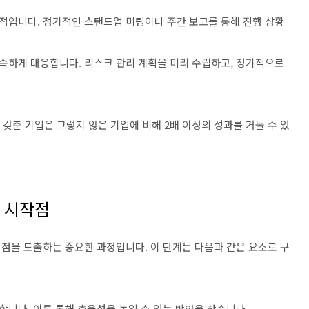
필수적입니다. 정기적인 스탠드업 미팅이나 주간 보고를 통해 진행 상황
 신속하게 대응합니다. 리스크 관리 계획을 미리 수립하고, 정기적으로
을 갖춘 기업은 그렇지 않은 기업에 비해 2배 이상의 성과를 거둘 수 있
의 시작점
점을 도출하는 중요한 과정입니다. 이 단계는 다음과 같은 요소로 구
가합니다. 이를 통해 효율성을 높일 수 있는 방안을 찾습니다.