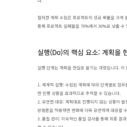
다.
철저한 계획 수립은 프로젝트의 성공 확률을 크게 
통해 프로젝트 실패율을 70%에서 30%로 낮출 수
실행(Do)의 핵심 요소: 계획을
실행 단계는 계획을 현실로 옮기는 과정입니다. 이
1. 체계적 실행: 수립된 계획에 따라 단계별로 업무를 
면 진행 상황을 효과적으로 추적할 수 있습니다.
2. 유연한 대응: 계획대로 진행되지 않는 상황이 발
방법론을 적용하면 변화에 더욱 유연하게 대응할 수
3. 품질 관리: 지속적인 품질 검사를 통해 최종 