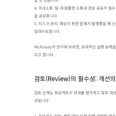
할 수 있습니다.
4. 의사소통: 팀 내 원활한 소통과 정보 공유가 
을 공유합니다.
5. 리스크 관리: 예상치 못한 문제가 발생했을 때
업데이트합니다.
McKinsey의 연구에 따르면, 효과적인 실행 능력
다고 합니다.
검토(Review)의 필수성: 개선
검토 단계는 프로젝트의 성과를 평가하고 향후 개선
성됩니다:
1. 프로세스 리뷰: 계획 대비 실제 진행 과정을 평