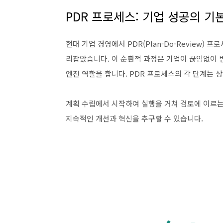
PDR 프로세스: 기업 성공의 기
현대 기업 경영에서 PDR(Plan-Do-Review
리잡았습니다. 이 순환적 과정은 기업이 끊임없이 
엔진 역할을 합니다. PDR 프로세스의 각 단계는 
계획 수립에서 시작하여 실행을 거쳐 검토에 이르는
지속적인 개선과 혁신을 추구할 수 있습니다.