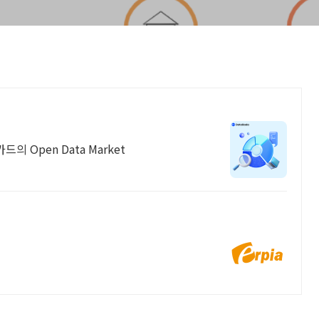
 Open Data Market