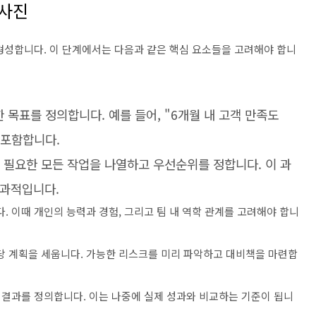
청사진
형성합니다. 이 단계에서는 다음과 같은 핵심 요소들을 고려해야 합니
한 목표를 정의합니다. 예를 들어, "6개월 내 고객 만족도
 포함합니다.
위해 필요한 모든 작업을 나열하고 우선순위를 정합니다. 이 과
효과적입니다.
다. 이때 개인의 능력과 경험, 그리고 팀 내 역학 관계를 고려해야 합니
할당 계획을 세웁니다. 가능한 리스크를 미리 파악하고 대비책을 마련합
적인 결과를 정의합니다. 이는 나중에 실제 성과와 비교하는 기준이 됩니