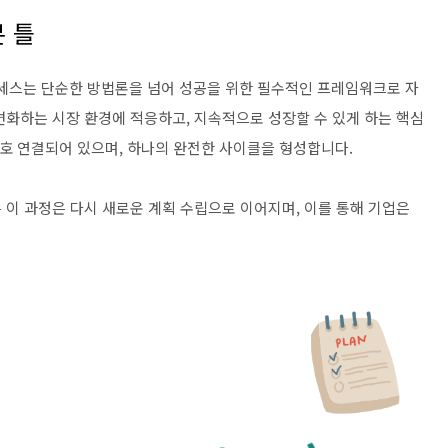
본 틀
) 프로세스는 단순한 방법론을 넘어 성공을 위한 필수적인 프레임워크로 자
변화하는 시장 환경에 적응하고, 지속적으로 성장할 수 있게 하는 핵심
상호 연결되어 있으며, 하나의 완전한 사이클을 형성합니다.
 이 과정은 다시 새로운 계획 수립으로 이어지며, 이를 통해 기업은