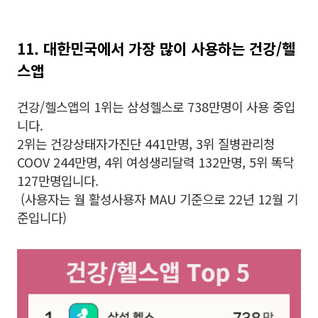
11. 대한민국에서 가장 많이 사용하는 건강/헬
스앱
건강/헬스앱의 1위는 삼성헬스로 738만명이 사용 중입
니다.
2위는 건강상태자가진단 441만명, 3위 질병관리청
COOV 244만명, 4위 여성생리달력 132만명, 5위 똑닥
127만명입니다.
(사용자는 월 활성사용자 MAU 기준으로 22년 12월 기
준입니다)