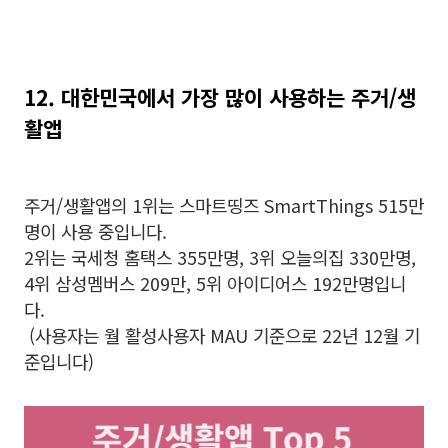
12. 대한민국에서 가장 많이 사용하는 주거/생
활앱
주거/생활앱의 1위는 스마트띵즈 SmartThings 515만
명이 사용 중입니다.
2위는 국세청 홈택스 355만명, 3위 오늘의집 330만명,
4위 삼성멤버스 209만, 5위 아이디어스 192만명입니
다.
(사용자는 월 활성사용자 MAU 기준으로 22년 12월 기
준입니다)