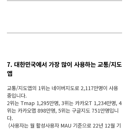
7. 대한민국에서 가장 많이 사용하는 교통/지도
앱
교통/지도앱의 1위는 네이버지도로 2,117만명이 사용
중입니다.
2위는 Tmap 1,295만명, 3위는 카카오T 1,234만명, 4
위는 카카오맵 898만명, 5위는 구글지도 751만명입니
다.
(사용자는 월 활성사용자 MAU 기준으로 22년 12월 기