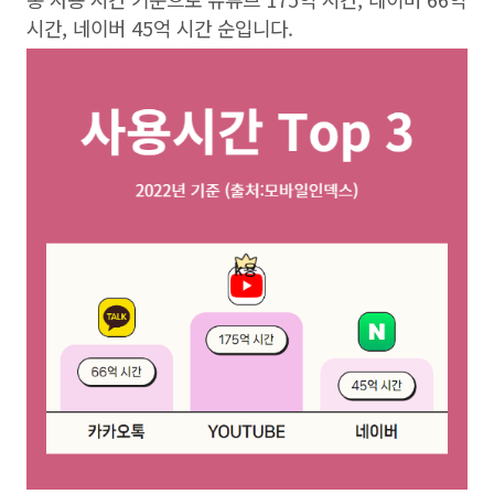
시간, 네이버 45억 시간 순입니다.