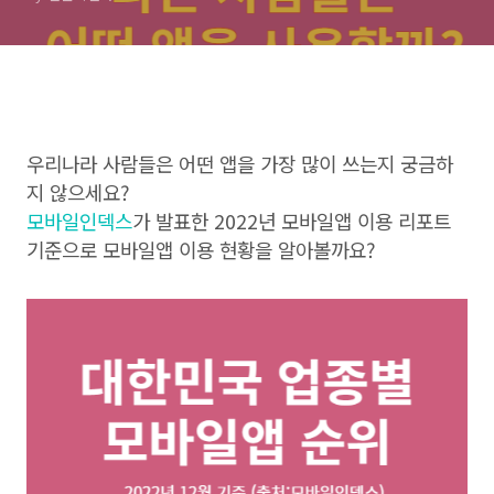
우리나라 사람들은 어떤 앱을 가장 많이 쓰는지 궁금하
지 않으세요?
모바일인덱스
가 발표한 2022년 모바일앱 이용 리포트
기준으로 모바일앱 이용 현황을 알아볼까요?