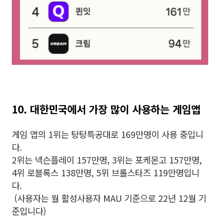
10. 대한민국에서 가장 많이 사용하는 게임앱
게임 앱의 1위는 탕탕특공대로 169만명이 사용 중입니
다.
2위는 넥슨플레이 157만명, 3위는 포케몬고 157만명,
4위 로블록스 138만명, 5위 브롤스타즈 119만명입니
다.
(사용자는 월 활성사용자 MAU 기준으로 22년 12월 기
준입니다)