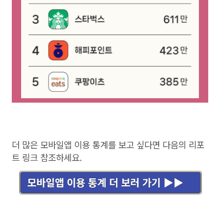
더 많은 모바일앱 이용 통계를 보고 싶다면 다음의 리포
트 링크 참조하세요.