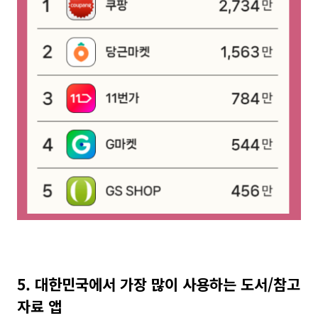
5. 대한민국에서 가장 많이 사용하는 도서/참고
자료 앱