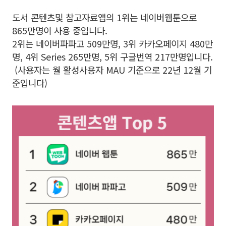
도서 콘텐츠및 참고자료앱의 1위는 네이버웹툰으로
865만명이 사용 중입니다.
2위는 네이버파파고 509만명, 3위 카카오페이지 480만
명, 4위 Series 265만명, 5위 구글번역 217만명입니다.
(사용자는 월 활성사용자 MAU 기준으로 22년 12월 기
준입니다)