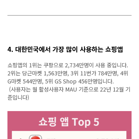
4. 대한민국에서 가장 많이 사용하는 쇼핑앱
쇼핑앱의 1위는 쿠팡으로 2,734만명이 사용 중입니다.
2위는 당근마켓 1,563만명, 3위 11번가 784만명, 4위
G마켓 544만명, 5위 GS Shop 456만명입니다.
(사용자는 월 활성사용자 MAU 기준으로 22년 12월 기
준입니다)