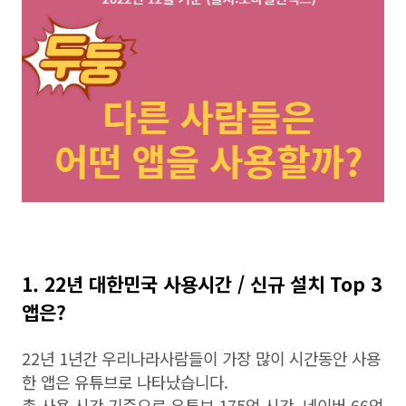
1. 22년 대한민국 사용시간 / 신규 설치 Top 3
앱은?
22년 1년간 우리나라사람들이 가장 많이 시간동안 사용
한 앱은 유튜브로 나타났습니다.
총 사용 시간 기준으로 유튜브 175억 시간, 네이버 66억