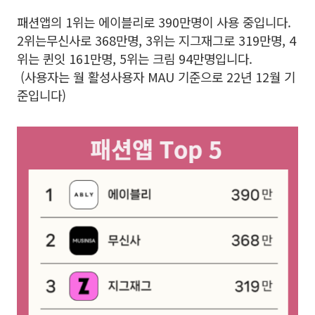
패션앱의 1위는 에이블리로 390만명이 사용 중입니다.
2위는무신사로 368만명, 3위는 지그재그로 319만명, 4
위는 퀸잇 161만명, 5위는 크림 94만명입니다.
(사용자는 월 활성사용자 MAU 기준으로 22년 12월 기
준입니다)