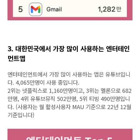
3. 대한민국에서 가장 많이 사용하는 엔터테인
먼트앱
엔터테인먼트에서 가장 많이 사용하는 앱은 유튜브입니
다. 4,065만명이 사용 중입니다.
2위는 넷플릭스로 1,160만명이고, 3위는 멜론으로 682
만명, 4위 유튜브뮤직 502만명, 5위 티빙 490만명입니
다. (사용자는 월 활성사용자 MAU 기준으로 22년 12월
기준입니다)