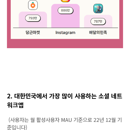
2. 대한민국에서 가장 많이 사용하는 소셜 네트
워크앱
(사용자는 월 활성사용자 MAU 기준으로 22년 12월 기
준입니다)