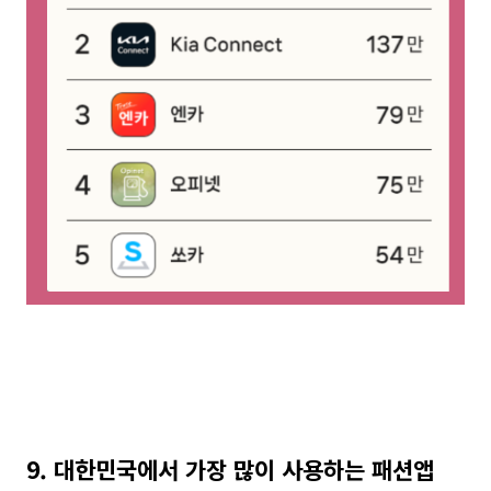
9. 대한민국에서 가장 많이 사용하는 패션앱