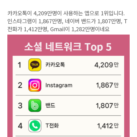
카카오톡이 4,209만명이 사용하는 앱으로 1위입니다.
인스타그램이 1,867만명, 네이버 밴드가 1,807만명, T
전화가 1,412만명, Gmail이 1,282만명이네요