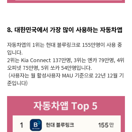
8. 대한민국에서 가장 많이 사용하는 자동차앱
자동차앱의 1위는 현대 블루링크로 155만명이 사용 중
입니다.
2위는 Kia Connect 137만명, 3위는 엔카 79만명, 4위
오피넷 75만명, 5위 쏘카 54만명입니다.
(사용자는 월 활성사용자 MAU 기준으로 22년 12월 기
준입니다)