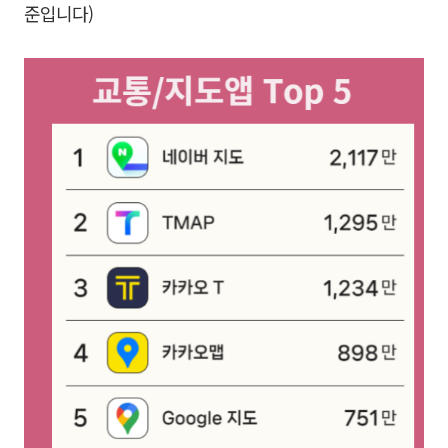
준입니다)