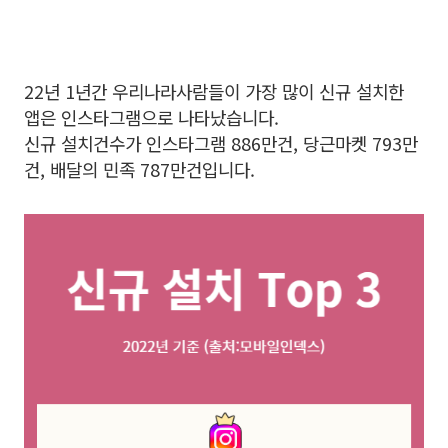
22년 1년간 우리나라사람들이 가장 많이 신규 설치한
앱은 인스타그램으로 나타났습니다.
신규 설치건수가 인스타그램 886만건, 당근마켓 793만
건, 배달의 민족 787만건입니다.