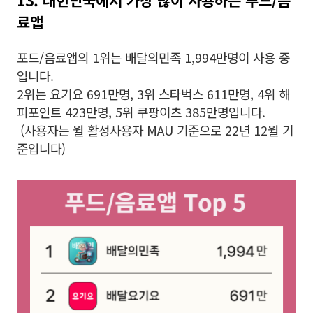
13. 대한민국에서 가장 많이 사용하는 푸드/음
료앱
포드/음료앱의 1위는 배달의민족 1,994만명이 사용 중
입니다.
2위는 요기요 691만명, 3위 스타벅스 611만명, 4위 해
피포인트 423만명, 5위 쿠팡이츠 385만명입니다.
(사용자는 월 활성사용자 MAU 기준으로 22년 12월 기
준입니다)