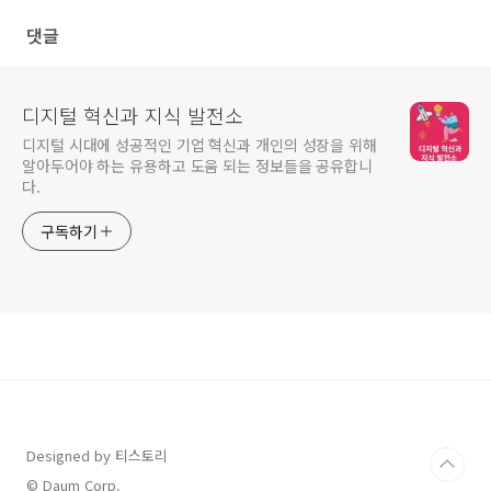
설팅 레포트)
댓글
디지털 혁신과 지식 발전소
디지털 시대에 성공적인 기업 혁신과 개인의 성장을 위해
알아두어야 하는 유용하고 도움 되는 정보들을 공유합니
다.
구독하기
Designed by 티스토리
© Daum Corp.