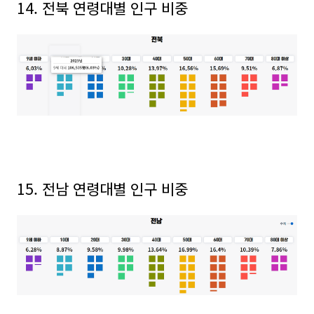
14. 전북 연령대별 인구 비중
15. 전남
연령대별 인구 비중