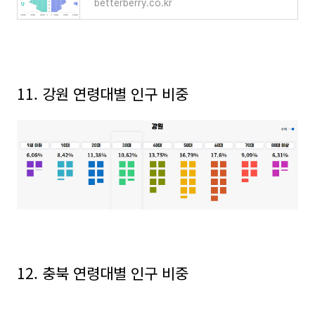
betterberry.co.kr
11. 강원 연령대별 인구 비중
12. 충북 연령대별 인구 비중