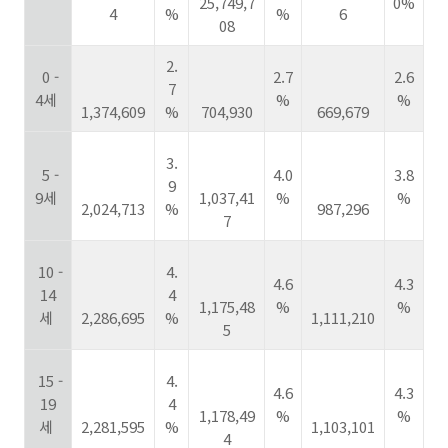
25,749,7
0%
4
%
%
6
08
2.
0 -
2.7
2.6
7
4세
%
%
1,374,609
%
704,930
669,679
3.
5 -
4.0
3.8
9
9세
1,037,41
%
%
2,024,713
%
987,296
7
10 -
4.
4.6
4.3
14
4
1,175,48
%
%
세
2,286,695
%
1,111,210
5
15 -
4.
4.6
4.3
19
4
1,178,49
%
%
세
2,281,595
%
1,103,101
4