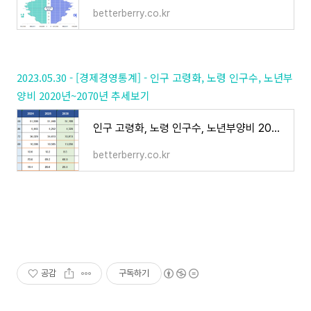
betterberry.co.kr
2023.05.30 - [경제경영통계] - 인구 고령화, 노령 인구수, 노년부
양비 2020년~2070년 추세보기
인구 고령화, 노령 인구수, 노년부양비 2020년~2070년 추세보기
betterberry.co.kr
공감
구독하기