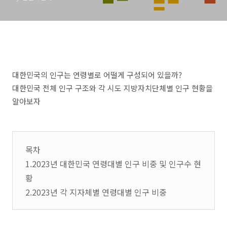
대한민국의 인구는 연령별로 어떨게 구성되어 있을까?
대한민국 전체 인구 구조와 각 시도 지방자치단체별 인구 현황을
알아보자
목차
1.2023년 대한민국 연령대별 인구 비중 및 인구수 현
황
2.2023년 각 지자체별 연령대별 인구 비중