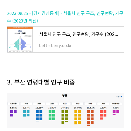
2023.08.25 - [경제경영통계] - 서울시 인구 구조, 인구현황, 가구
수 (2023년 최신)
서울시 인구 구조, 인구현황, 가구수 (2023년 최신)
betterberry.co.kr
3. 부산 연령대별 인구 비중