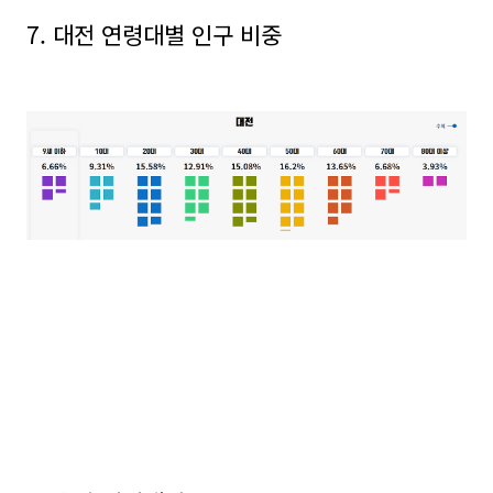
7. 대전 연령대별 인구 비중