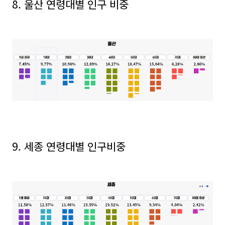
8. 울산 연령대별 인구 비중
9. 세종 연령대별 인구비중