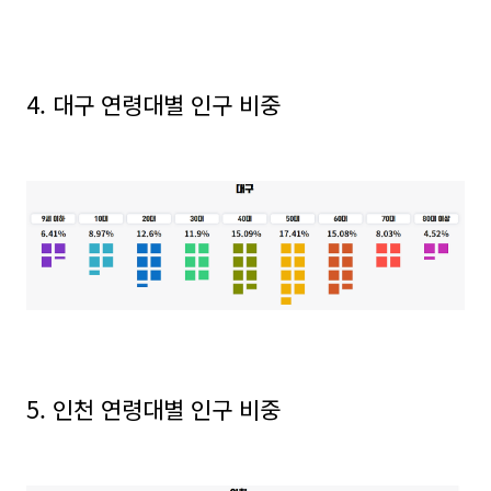
4. 대구 연령대별 인구 비중
5. 인천 연령대별 인구 비중