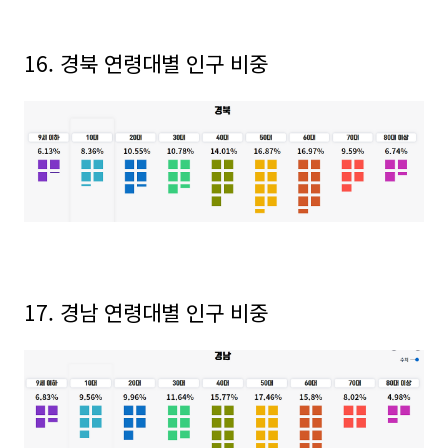
16. 경북
연령대별 인구 비중
17. 경남
연령대별 인구 비중