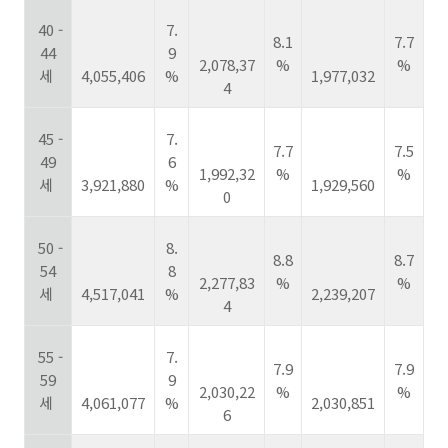
40 -
7.
8.1
7.7
44
9
2,078,37
%
%
세
4,055,406
%
1,977,032
4
45 -
7.
7.7
7.5
49
6
1,992,32
%
%
세
3,921,880
%
1,929,560
0
50 -
8.
8.8
8.7
54
8
2,277,83
%
%
세
4,517,041
%
2,239,207
4
55 -
7.
7.9
7.9
59
9
2,030,22
%
%
세
4,061,077
%
2,030,851
6