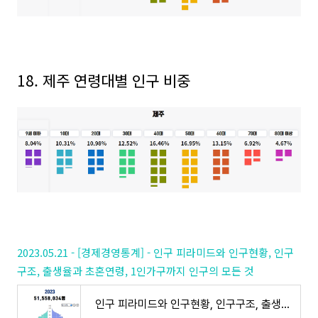
18.
제주
연령대별 인구 비중
2023.05.21 - [경제경영통계] - 인구 피라미드와 인구현황, 인구
구조, 출생율과 초혼연령, 1인가구까지 인구의 모든 것
인구 피라미드와 인구현황, 인구구조, 출생율과 초혼연령, 1인가구까지 인구의 모든 것