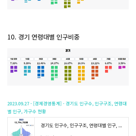
10. 경기 연령대별 인구비중
2023.09.27 - [경제경영통계] - 경기도 인구수, 인구구조, 연령대
별 인구, 가구수 현황
경기도 인구수, 인구구조, 연령대별 인구, 가구수 현황