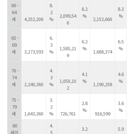
60 -
8.
8.2
8.3
64
2
2,099,54
%
%
세
4,252,206
%
2,152,660
6
65 -
6.
6.2
6.5
69
3
1,585,21
%
%
세
3,273,593
%
1,688,374
9
70 -
4.
4.1
4.6
74
3
1,050,10
%
%
세
2,240,360
%
1,190,258
2
75 -
3.
2.8
3.6
79
2
%
%
세
1,643,360
%
726,761
916,599
80
4.
3.2
5.9
세이
5