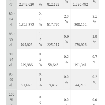
%
%
상
2,342,620
%
812,128
1,530,492
80 -
2.
2.0
3.1
84
6
%
%
세
1,325,872
%
517,770
808,102
85 -
1.
0.9
1.9
89
4
%
%
세
704,923
%
225,017
479,906
90 -
0.
0.2
0.7
94
5
%
%
세
249,986
%
58,645
191,341
95 -
0.
0.0
0.2
99
1
%
%
세
53,667
%
9,452
44,215
100
0.
세
0.0
0.0
0
이
%
%