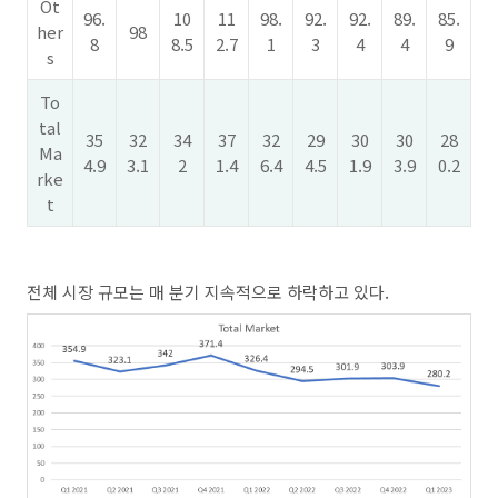
Ot
96.
10
11
98.
92.
92.
89.
85.
her
98
8
8.5
2.7
1
3
4
4
9
s
To
tal
35
32
34
37
32
29
30
30
28
Ma
4.9
3.1
2
1.4
6.4
4.5
1.9
3.9
0.2
rke
t
전체 시장 규모는 매 분기 지속적으로 하락하고 있다.