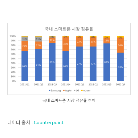
국내 스마트폰 시장 점유율 추이
데이터 출처 :
Counterpoint