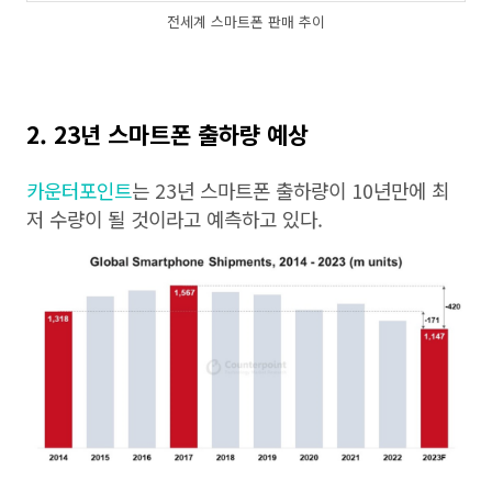
전세계 스마트폰 판매 추이
2. 23년 스마트폰 출하량 예상
카운터포인트
는 23년 스마트폰 출하량이 10년만에 최
저 수량이 될 것이라고 예측하고 있다.