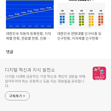
대한민국 자동차 등록현황, 지자
대한민국 연령대별 인구비중 및
체별 현황, 연료별 현황, 친환경
인구현황, 지자체별 인구현황
자동차 현황
(23년)
댓글
디지털 혁신과 지식 발전소
디지털 시대에 성공적인 기업 혁신과 개인의 성장을 위해
알아두어야 하는 유용하고 도움 되는 정보들을 공유합니
다.
구독하기