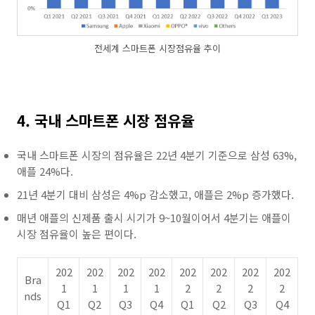
전세계 스마트폰 시장점유율 추이
4. 국내 스마트폰 시장 점유율
국내 스마트폰 시장의 점유율은 22년 4분기 기준으로 삼성 63%,
애플 24%다.
21년 4분기 대비 삼성은 4%p 감소했고, 애플은 2%p 증가했다.
매년 애플의 신제품 출시 시기가 9~10월이어서 4분기는 애플이
시장 점유율이 높은 편이다.
202
202
202
202
202
202
202
202
Bra
1
1
1
1
2
2
2
2
nds
Q1
Q2
Q3
Q4
Q1
Q2
Q3
Q4