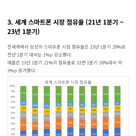
3. 세계 스마트폰 시장 점유율 (21년 1분기 ~
23년 1분기)
전세계에서 삼성의 스마트폰 시장 점유율은 23년 1분기 29%로
전년 1분기 대비는 1%p 감소했다.
애플은 23년 1분기 21%의 점유율로 22변 1분기 18%대비 약
3%p 증가했다.