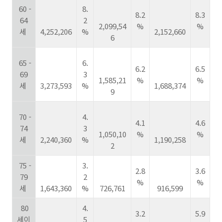
60 -
8.
8.2
8.3
64
2
2,099,54
%
%
세
4,252,206
%
2,152,660
6
65 -
6.
6.2
6.5
69
3
1,585,21
%
%
세
3,273,593
%
1,688,374
9
70 -
4.
4.1
4.6
74
3
1,050,10
%
%
세
2,240,360
%
1,190,258
2
75 -
3.
2.8
3.6
79
2
%
%
세
1,643,360
%
726,761
916,599
80
4.
3.2
5.9
세이
5