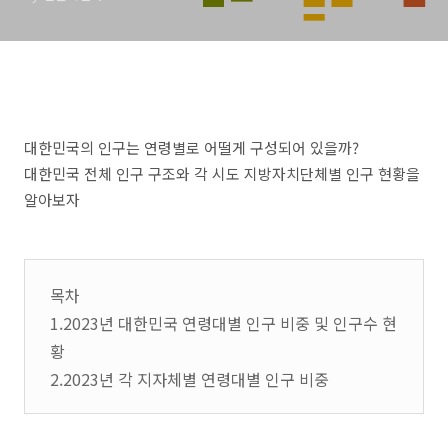
대한민국의 인구는 연령별로 어떨게 구성되어 있을까?
대한민국 전체 인구 구조와 각 시도 지방자치단체별 인구 현황을
알아보자
목차
1.2023년 대한민국 연령대별 인구 비중 및 인구수 현
황
2.2023년 각 지자체별 연령대별 인구 비중