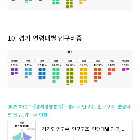
10. 경기 연령대별 인구비중
2023.09.27 - [경제경영통계] - 경기도 인구수, 인구구조, 연령대
별 인구, 가구수 현황
경기도 인구수, 인구구조, 연령대별 인구, 가구수 현황