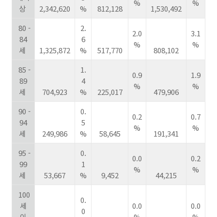
%
%
상
2,342,620
%
812,128
1,530,492
80 -
2.
2.0
3.1
84
6
%
%
세
1,325,872
%
517,770
808,102
85 -
1.
0.9
1.9
89
4
%
%
세
704,923
%
225,017
479,906
90 -
0.
0.2
0.7
94
5
%
%
세
249,986
%
58,645
191,341
95 -
0.
0.0
0.2
99
1
%
%
세
53,667
%
9,452
44,215
100
0.
세
0.0
0.0
0
이
%
%