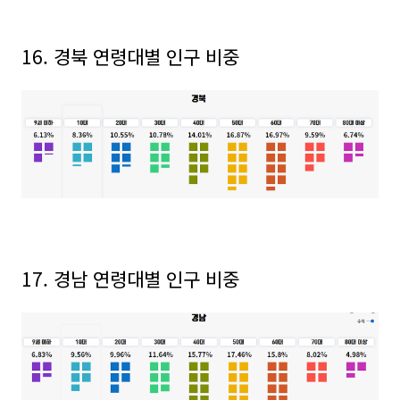
16. 경북
연령대별 인구 비중
17. 경남
연령대별 인구 비중