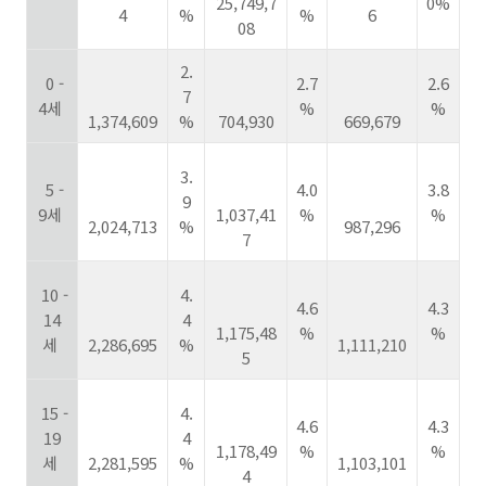
25,749,7
0%
4
%
%
6
08
2.
0 -
2.7
2.6
7
4세
%
%
1,374,609
%
704,930
669,679
3.
5 -
4.0
3.8
9
9세
1,037,41
%
%
2,024,713
%
987,296
7
10 -
4.
4.6
4.3
14
4
1,175,48
%
%
세
2,286,695
%
1,111,210
5
15 -
4.
4.6
4.3
19
4
1,178,49
%
%
세
2,281,595
%
1,103,101
4