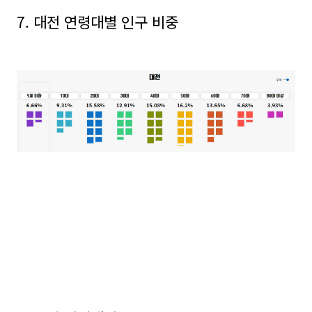
7. 대전 연령대별 인구 비중