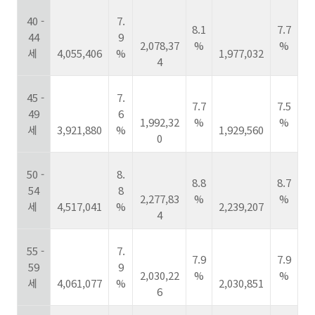
40 -
7.
8.1
7.7
44
9
2,078,37
%
%
세
4,055,406
%
1,977,032
4
45 -
7.
7.7
7.5
49
6
1,992,32
%
%
세
3,921,880
%
1,929,560
0
50 -
8.
8.8
8.7
54
8
2,277,83
%
%
세
4,517,041
%
2,239,207
4
55 -
7.
7.9
7.9
59
9
2,030,22
%
%
세
4,061,077
%
2,030,851
6