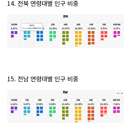
14. 전북 연령대별 인구 비중
15. 전남
연령대별 인구 비중