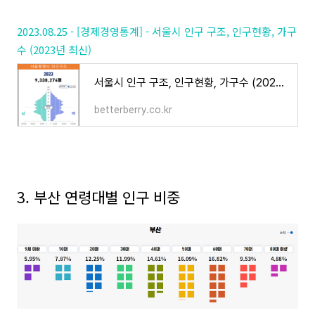
2023.08.25 - [경제경영통계] - 서울시 인구 구조, 인구현황, 가구
수 (2023년 최신)
서울시 인구 구조, 인구현황, 가구수 (2023년 최신)
betterberry.co.kr
3. 부산 연령대별 인구 비중