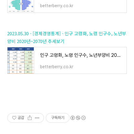
betterberry.co.kr
2023.05.30 - [경제경영통계] - 인구 고령화, 노령 인구수, 노년부
양비 2020년~2070년 추세보기
인구 고령화, 노령 인구수, 노년부양비 2020년~2070년 추세보기
betterberry.co.kr
공감
구독하기