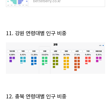
betterberry.co.kr
11. 강원 연령대별 인구 비중
12. 충북 연령대별 인구 비중