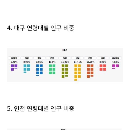
4. 대구 연령대별 인구 비중
5. 인천 연령대별 인구 비중