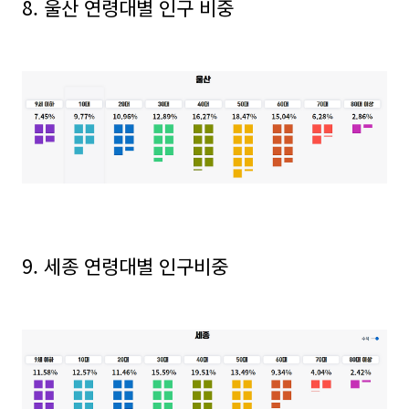
8. 울산 연령대별 인구 비중
9. 세종 연령대별 인구비중