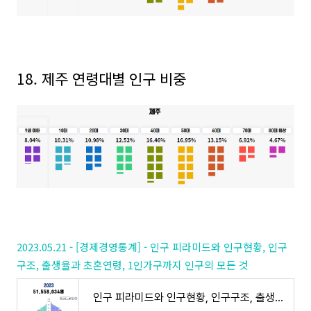
18.
제주
연령대별 인구 비중
2023.05.21 - [경제경영통계] - 인구 피라미드와 인구현황, 인구
구조, 출생율과 초혼연령, 1인가구까지 인구의 모든 것
인구 피라미드와 인구현황, 인구구조, 출생율과 초혼연령, 1인가구까지 인구의 모든 것