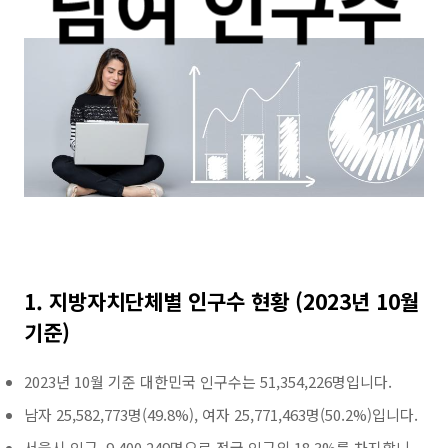
1. 지방자치단체별 인구수 현황 (2023년 10월
기준)
2023년 10월 기준 대한민국 인구수는 51,354,226명입니다.
남자 25,582,773명(49.8%), 여자 25,771,463명(50.2%)입니다.
서울시 인구 9,400,249명으로 전국 인구의 18.3%를 차지합니