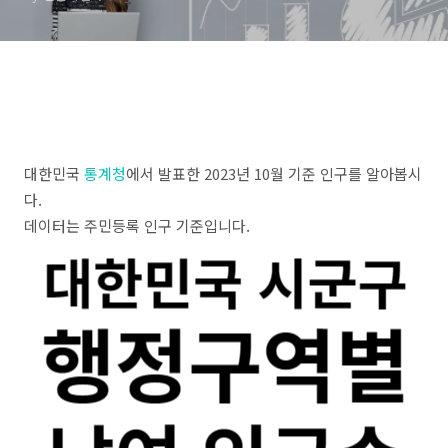
대한민국
통계청
에서 발표한 2023년 10월 기준 인구를 알아봅시
다.
데이터는 주민등록 인구 기준입니다.