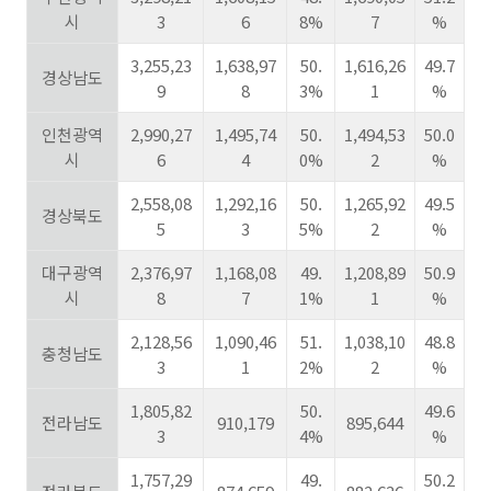
시
3
6
8%
7
%
3,255,23
1,638,97
50.
1,616,26
49.7
경상남도
9
8
3%
1
%
인천광역
2,990,27
1,495,74
50.
1,494,53
50.0
시
6
4
0%
2
%
2,558,08
1,292,16
50.
1,265,92
49.5
경상북도
5
3
5%
2
%
대구광역
2,376,97
1,168,08
49.
1,208,89
50.9
시
8
7
1%
1
%
2,128,56
1,090,46
51.
1,038,10
48.8
충청남도
3
1
2%
2
%
1,805,82
50.
49.6
전라남도
910,179
895,644
3
4%
%
1,757,29
49.
50.2