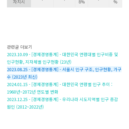
자치시
8%
%
관련글 더보기
2023.10.09 - [경제경영통계] - 대한민국 연령대별 인구비중 및
인구현황, 지자체별 인구현황 (23년)
2023.08.25 - [경제경영통계] - 서울시 인구 구조, 인구현황, 가구
수 (2023년 최신)
2024.01.15 - [경제경영통계] - 대한민국 연령별 인구 추이 :
1960년~2072년 연도별 변화
2023.12.25 - [경제경영통계] - 우리나라 시도지역별 인구 증감
원인 (2012~2022년)