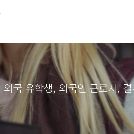
소
 외국 유학생, 외국인 근로자, 