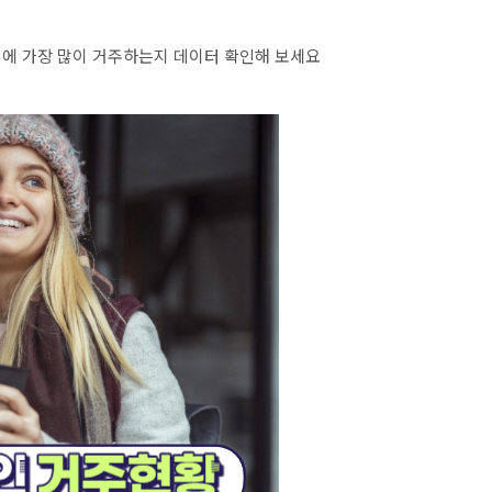
에 가장 많이 거주하는지 데이터 확인해 보세요