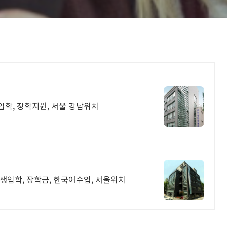
입학, 장학지원, 서울 강남위치
생입학, 장학금, 한국어수업, 서울위치