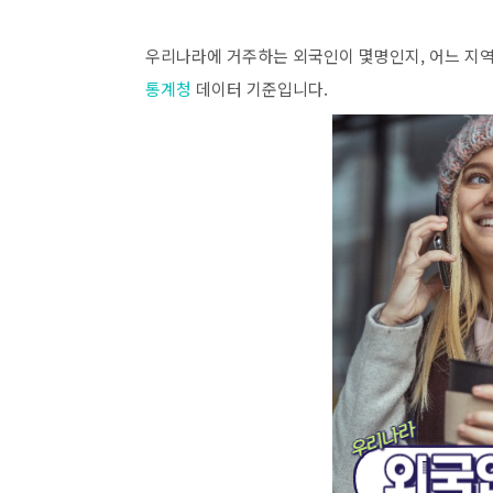
우리나라에 거주하는 외국인이 몇명인지, 어느 지역
통계청
데이터 기준입니다.