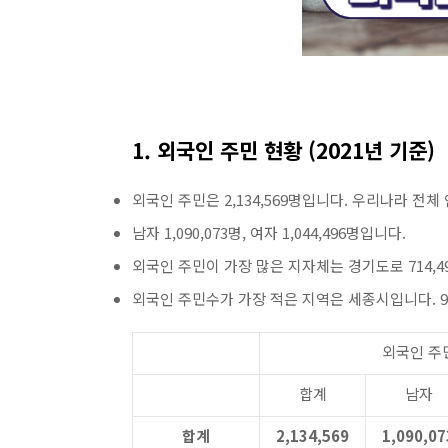
1. 외국인 주민 현황 (2021년 기준)
외국인 주민은 2,134,569명입니다. 우리나라 전체 
남자 1,090,073명, 여자 1,044,496명입니다.
외국인 주민이 가장 많은 지자체는 경기도로 714,4
외국인 주민수가 가장 적은 지역은 세종시입니다. 9,
외국인 주
합계
남자
합계
2,134,569
1,090,07