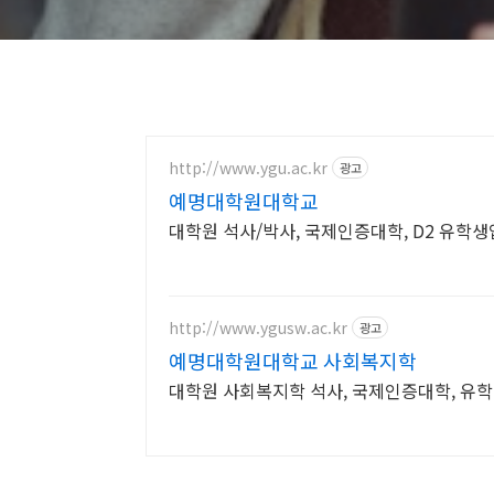
http://www.ygu.ac.kr
광고
예명대학원대학교
대학원 석사/박사, 국제인증대학, D2 유학생
http://www.ygusw.ac.kr
광고
예명대학원대학교 사회복지학
대학원 사회복지학 석사, 국제인증대학, 유학