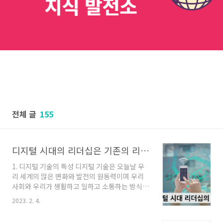
전체 글
155
디지털 시대의 리더십은 기존의 리더십과 어떻게 다른가?
1. 디지털 기술의 특성 디지털 기술은 오늘날 우
리 세계의 많은 변화와 발전의 원동력이며 우리
사회와 우리가 생활하고 일하고 소통하는 방식에
상당히 중요한 역할을 하고 있다. 디지털 기술의
2023. 2. 4.
가장 중요한 측면은 디지털 기기를 통해 처리하
고 수집하는 모든 정보를 생성, 저장, 처리 및 교