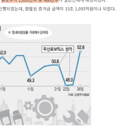
행되었는데, 환불된 증거금 금액이 33조 1,093억원이나 되었다.