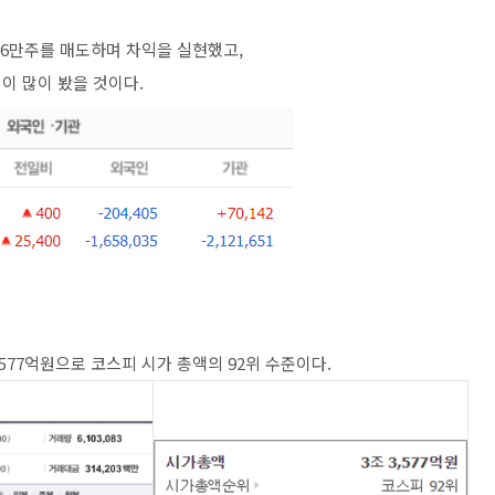
166만주를 매도하며 차익을 실현했고,
이 많이 봤을 것이다.
577억원으로 코스피 시가 총액의 92위 수준이다.