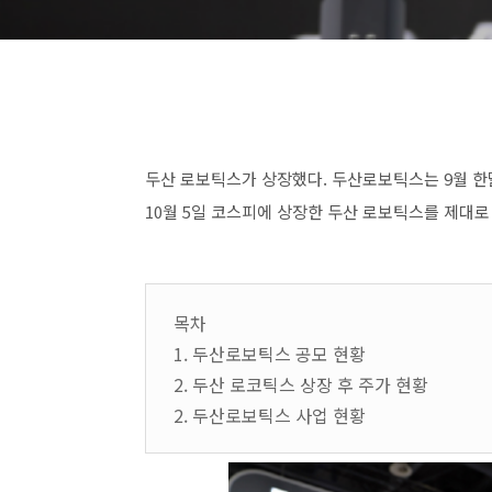
두산 로보틱스가 상장했다. 두산로보틱스는 9월 한
10월 5일 코스피에 상장한 두산 로보틱스를 제대
목차
1. 두산로보틱스 공모 현황
2. 두산 로코틱스 상장 후 주가 현황
2. 두산로보틱스 사업 현황