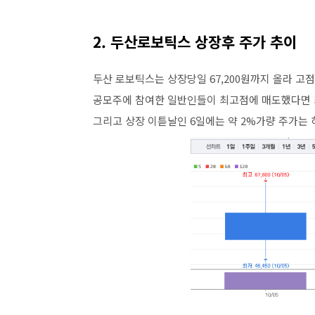
2. 두산로보틱스 상장후 주가 추이
두산 로보틱스는 상장당일 67,200원까지 올라 고점
공모주에 참여한 일반인들이 최고점에 매도했다면 최
그리고 상장 이튿날인 6일에는 약 2%가량 주가는 