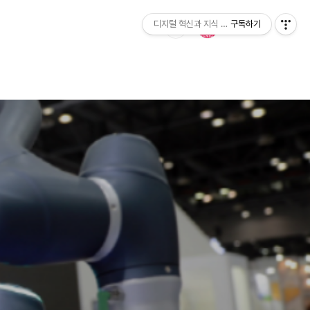
디지털 혁신과 지식 발전소
구독하기