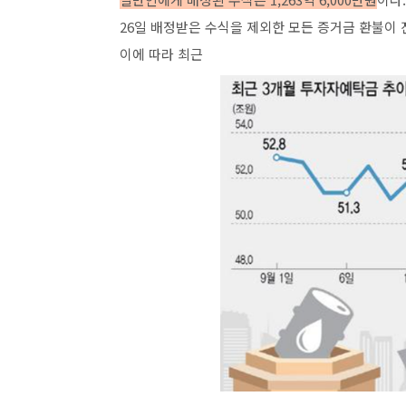
26일 배정받은 수식을 제외한 모든 증거금 환불이 진
이에 따라 최근