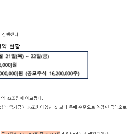
을 진행했다.
 약 33조원에 이르렀다.
의 청약 증거금이 16조원이었던 것 보다 두배 수준으로 높았던 금액으로
.
공모주식 1,620만주 중 486만주
가 일반인에게 배정되었다.