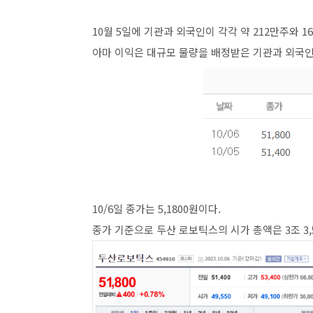
10월 5일에 기관과 외국인이 각각 약 212만주와 
아마 이익은 대규모 물량을 배정받은 기관과 외국인
10/6일 종가는 5,1800원이다.
종가 기준으로 두산 로보틱스의 시가 총액은 3조 3,