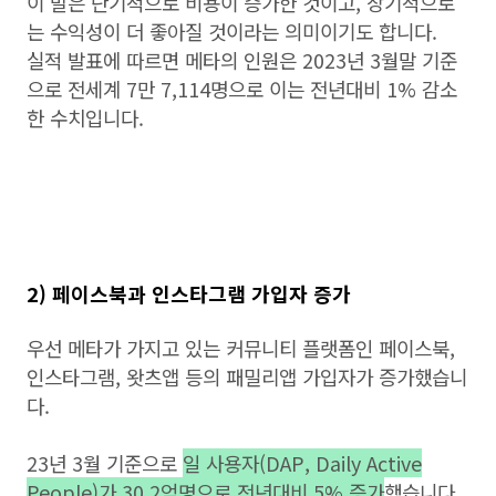
이 말은 단기적으로 비용이 증가한 것이고, 장기적으로
는 수익성이 더 좋아질 것이라는 의미이기도 합니다.
실적 발표에 따르면 메타의 인원은 2023년 3월말 기준
으로 전세계 7만 7,114명으로 이는 전년대비 1% 감소
한 수치입니다.
2) 페이스북과 인스타그램 가입자 증가
우선 메타가 가지고 있는 커뮤니티 플랫폼인 페이스북,
인스타그램, 왓츠앱 등의 패밀리앱 가입자가 증가했습니
다.
23년 3월 기준으로
일 사용자(DAP, Daily Active
People)가 30.2억명으로 전년대비 5% 증가
했습니다.