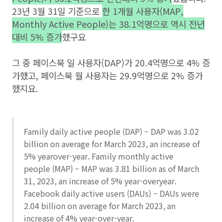
23년 3월 31일 기준으로
한 1개월 사용자(MAP,
Monthly Active People)는 38.1억명으로 역시 전년
대비 5% 증가
했구요
그 중 페이스북 일 사용자(DAP)가 20.4억명으로 4% 증
가했고, 페이스북 월 사용자는 29.9억명으로 2% 증가
했지요.
Family daily active people (DAP) – DAP was 3.02
billion on average for March 2023, an increase of
5% yearover-year. Family monthly active
people (MAP) – MAP was 3.81 billion as of March
31, 2023, an increase of 5% year-overyear.
Facebook daily active users (DAUs) – DAUs were
2.04 billion on average for March 2023, an
increase of 4% year-over-year.