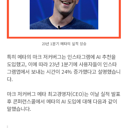
23년 1분기 메타의 실적 상승
특히 메타의 마크 저커버그는 인스타그램에 AI 추천을
도입했고, 이에 따라 23년 1분기에 사용자들이 인스타
그램앱에서 보내는 시간이 24% 증가했다고 설명했습니
다.
마크 저커버그 메타 최고경영자(CEO)는 이날 실적 발표
후 콘퍼런스콜에서 메타의 AI 도입에 대해 다음과 같이
말했습니다.