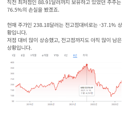
직전 최저점인 88.91달러까지 보유하고 있었던 주주는
76.5%의 손실을 봤겠죠.
현재 주가인 238.18달러는 전고점대비로는 -37.1% 상
황입니다.
저점 대비 많이 상승했고, 전고점까지도 아직 많이 남은
상황입니다.