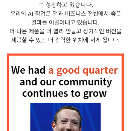
속 성장하고 있습니다.
우리의 AI 작업은 앱과 비즈니스 전반에서 좋은
결과를 이끌어내고 있습니다.
더 나은 제품을 더 빨리 만들고 장기적인 비전을
제공할 수 있는 더 강력한 위치에 서게 됩니다.