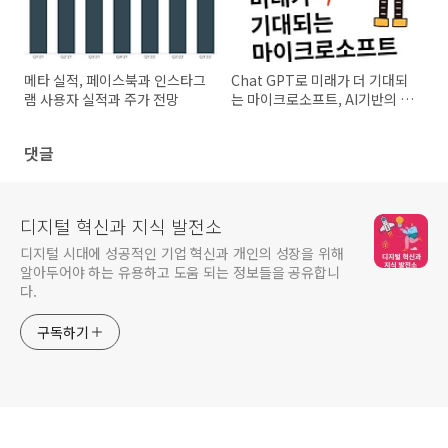
메타 실적, 페이스북과 인스타그
Chat GPT로 미래가 더 기대되
램 사용자 실적과 주가 전망
는 마이크로소프트, AI기반의 솔
루션 선도자
댓글
디지털 혁신과 지식 발전소
디지털 시대에 성공적인 기업 혁신과 개인의 성장을 위해
알아두어야 하는 유용하고 도움 되는 정보들을 공유합니
다.
구독하기