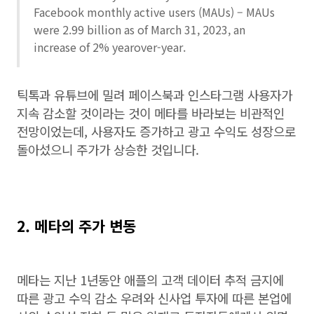
Facebook monthly active users (MAUs) – MAUs
were 2.99 billion as of March 31, 2023, an
increase of 2% yearover-year.
틱톡과 유튜브에 밀려 페이스북과 인스타그램 사용자가
지속 감소할 것이라는 것이 메타를 바라보는 비관적인
전망이었는데, 사용자도 증가하고 광고 수익도 성장으로
돌아섰으니 주가가 상승한 것입니다.
2. 메타의 주가 변동
메타는 지난 1년동안 애플의 고객 데이터 추적 금지에
따른 광고 수익 감소 우려와 신사업 투자에 따른 본업에