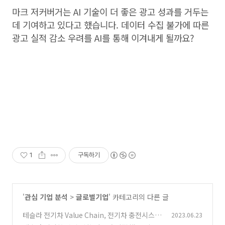
마크 저커버거는 AI 기술이 더 좋은 광고 성과를 거두는
데 기여하고 있다고 했습니다. 데이터 수집 불가에 따른
광고 실적 감소 우려를 AI를 통해 이겨내게 될까요?
1
구독하기
'
관심 기업 분석
>
글로벌기업
' 카테고리의 다른 글
테슬라 전기차 Value Chain, 전기차 충전시스템
2023.06.23