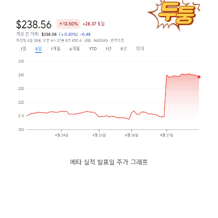
메타 실적 발표일 주가 그래프