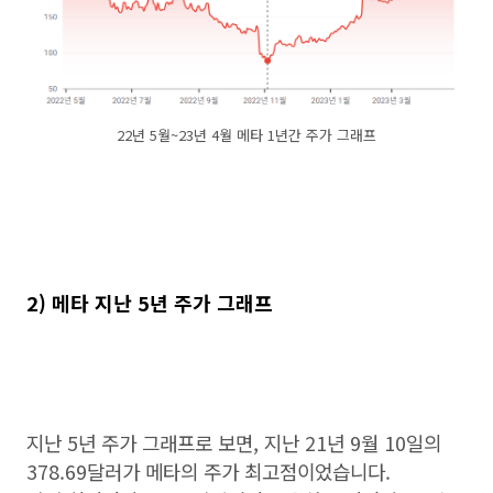
22년 5월~23년 4월 메타 1년간 주가 그래프
2) 메타 지난 5년 주가 그래프
지난 5년 주가 그래프로 보면, 지난 21년 9월 10일의
378.69달러가 메타의 주가 최고점이었습니다.