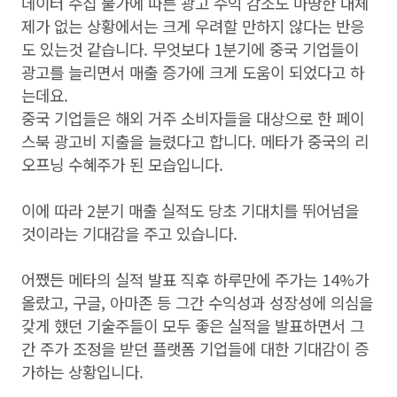
데이터 수집 불가에 따른 광고 수익 감소도 마땅한 대체
제가 없는 상황에서는 크게 우려할 만하지 않다는 반응
도 있는것 같습니다. 무엇보다 1분기에 중국 기업들이
광고를 늘리면서 매출 증가에 크게 도움이 되었다고 하
는데요.
중국 기업들은 해외 거주 소비자들을 대상으로 한 페이
스북 광고비 지출을 늘렸다고 합니다. 메타가 중국의 리
오프닝 수혜주가 된 모습입니다.
이에 따라 2분기 매출 실적도 당초 기대치를 뛰어넘을
것이라는 기대감을 주고 있습니다.
어쨌든 메타의 실적 발표 직후 하루만에 주가는 14%가
올랐고, 구글, 아마존 등 그간 수익성과 성장성에 의심을
갖게 했던 기술주들이 모두 좋은 실적을 발표하면서 그
간 주가 조정을 받던 플랫폼 기업들에 대한 기대감이 증
가하는 상황입니다.