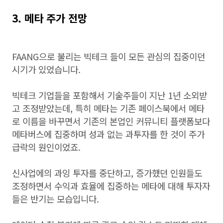
3. 메타 주가 전망
FAANG으로 불리는 빅테크 들이 모든 관심의 집중이던
시기가 있었습니다.
빅테크 기업들을 포함해서 기술주들이 지난 1년 소외받
고 조정받았는데, 특히 메타는 기존 페이스북에서 메타
로 이름을 바꾸면서 기존의 본업인 커뮤니티 플랫폼보다
메타버스에 집중하며 성과 없는 과투자를 한 것이 주가
급락의 원인이었죠.
신사업에의 과잉 투자를 중단하고, 증가했던 인원들도
조정하면서 수익과 효율에 집중하는 메타에 대해 투자자
들은 반기는 모습입니다.