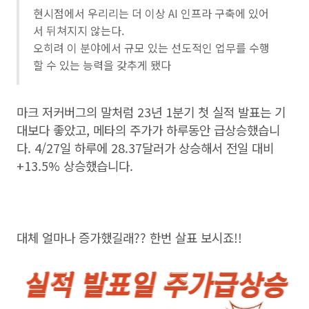
현시점에서 우리리는 더 이상 AI 인프라 구축에 있어
서 뒤쳐지지 않는다.
오히려 이 분야에서 규모 있는 선도적인 업무를 수행
할 수 있는 능력을 갖추게 됐다
마크 저커버그의 말처럼 23년 1분기 첫 실적 발표는 기
대보다 좋았고, 메타의 주가가 하루동안 급상승했습니
다. 4/27일 하루에 28.37달러가 상승해서 전일 대비
+13.5% 상승했습니다.
대체 얼마나 증가했길래?? 한번 살표 보시죠!!