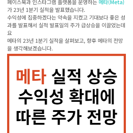
페이스북과 인스타그램 플랫폼을 운영하는
메타(Meta)
가 23년 1분기 실적을 발표했습니다.
수익성에 집중하겠다는 약속을 지켰고 기대보다 좋은 성
과를 발표해서 실적 발표일의 주가 급상승을 이끌었는데
요
메타의 23년 1분기 실적을 살펴보고, 향후 메타의 전망
을 생각해보겠습니다.