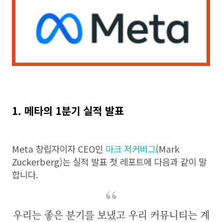
1. 메타의 1분기 실적 발표
Meta 창립자이자 CEO인
마크 저커버그
(Mark
Zuckerberg)는 실적 발표 첫 레포트에 다음과 같이 말
합니다.
우리는 좋은 분기를 보냈고 우리 커뮤니티는 계