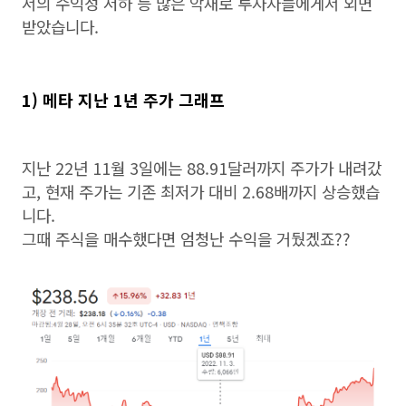
서의 수익성 저하 등 많은 악재로 투자자들에게서 외면
받았습니다.
1) 메타 지난 1년 주가 그래프
지난 22년 11월 3일에는 88.91달러까지 주가가 내려갔
고, 현재 주가는 기존 최저가 대비 2.68배까지 상승했습
니다.
그때 주식을 매수했다면 엄청난 수익을 거뒀겠죠??