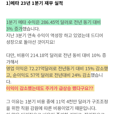
1)메타 23년 1분기 재무 실적
1분기 메타 수익은 286.45억 달러로 전년 동기 대비
3% 증가
했습니다.
지난 3분기 연속 수익이 역성장 하고 있었는데 드디어
성장으로 돌아선 것이지요!
다만, 비용이 214.18억 달러로 전년 동비 대비 10% 증
가해서
영업 이익은 72.27억달러로 전년동기 대비 15% 감소했
고, 순이익도 57억 달러로 전년대비 24% 감소
했습니
다.
이익이 감소했는데도 주가가 급상승 했다구요??
그 이유는 1분기 비용 중에 11억 4천만 달러가 구조조정
을 위한 직원 감원에 따른 비용이었기 때문입니다.