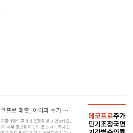
소
에코프로 주가조정 고민인 분들 위한 에코프로 매출, 이익과 주가 지표 변화 점검
코프로비엠의 주가가 조정을 받고 있는데요.
와 세부 정보를 확인해 봤습니다. 목차 1.
에코프로 연도별 주가지표 1. 에코프로 최근 3