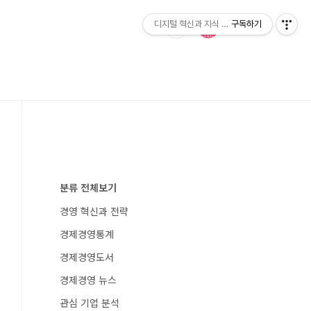
디지털 혁신과 지식 발전소
구독하기
분류 전체보기
경영 혁신과 전략
경제경영통계
경제경영도서
경제경영 뉴스
관심 기업 분석