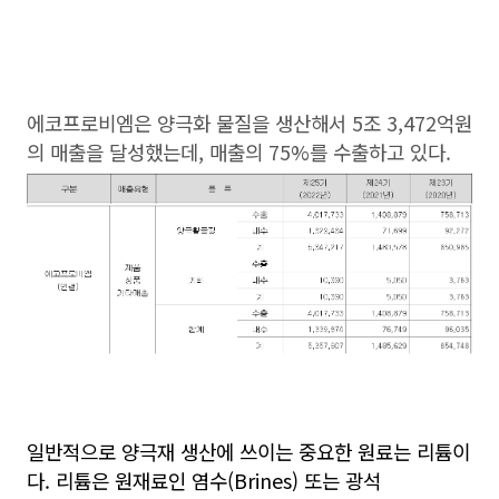
에코프로비엠은 양극화 물질을 생산해서 5조 3,472억원
의 매출을 달성했는데, 매출의 75%를 수출하고 있다.
일반적으로 양극재 생산에 쓰이는 중요한 원료는 리튬이
다. 리튬은 원재료인 염수(Brines) 또는 광석