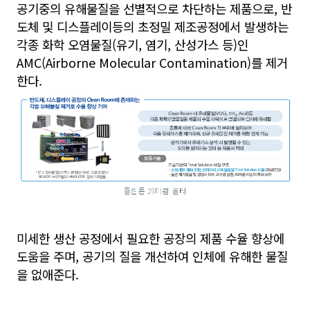
공기중의 유해물질을 선별적으로 차단하는 제품으로, 반
도체 및 디스플레이등의 초정밀 제조공정에서 발생하는
각종 화학 오염물질(유기, 염기, 산성가스 등)인
AMC(Airborne Molecular Contamination)를 제거
한다.
미세한 생산 공정에서 필요한 공장의 제품 수율 향상에
도움을 주며, 공기의 질을 개선하여 인체에 유해한 물질
을 없애준다.