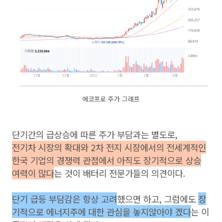
에코프로 주가 그래프
단기간의 급상승에 따른 주가 부담과는 별도로,
전기차 시장의 확대와 2차 전지 시장에서의 전세계적인
한국 기업의 경쟁력 관점에서 아직도 장기적으로 상승
여력이 많다
는 것이 배터리 전문가들의 의견이다.
단기 급등 부담감은 항상 고려
했으면 하고, 그럼에도
장
기적으로 에너지주에 대한 관심을 놓지않아야 겠다
는 이