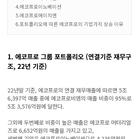
4.에코프로이노베이션
5.에코프로에이치엔
6.포트폴리오에 따른 에코프로의 기업가치 상승 이유
1. 에코프로 그룹 포트폴리오 (연결기준 재무구
조, 22년 기준)
22년말 기준, 에코프로의 연결 재무매출에 따르면 5조
6,397억 매출 중에 에코프로비엠의 매출 비중이 95%로
5조 3,576억원에 달한다.
그외에 두번째로 비중이 높은 매출은 에코프로 머터리얼
즈로 6,652억원의 매출을 가지고 있고,
세번째 기업은 에코프로이노베이션으로 4,236억원의