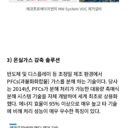
에코프로에이치엔의 MW System VOC 제거설비
3)
온실가스 감축 솔루션
반도체 및 디스플레이 등 초정밀 제조 환경에서
PFCs(과불화화합물) 가스를 분해 하는 기술이다. 당사
는 2014년, PFCs가 분해 처리가 가능한 대용량 촉매식
분해 시스템 기술을 자체 개발하여 세계 최초로 상용화
했다.
에너지 효율이 95% 이상으로 매우 높고 타 기술
에 비해 처리 성능이 매우 우수한 특징이 있다.