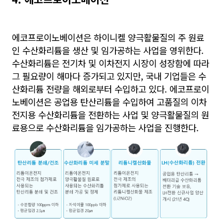
에코프로이노베이션은 하이니켈 양극활물질의 주 원료
인 수산화리튬을 생산 및 임가공하는 사업을 영위한다.
수산화리튬은 전기차 및 이차전지 시장이 성장함에 따라
그 필요량이 해마다 증가되고 있지만, 국내 기업들은 수
산화리튬 전량을 해외로부터 수입하고 있다. 에코프로이
노베이션은 공업용 탄산리튬을 수입하여 고품질의 이차
전지용 수산화리튬을 전환하는 사업 및 양극활물질의 원
료용으로 수산화리튬을 임가공하는 사업을 진행한다.