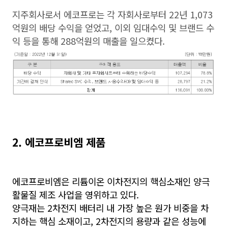
지주회사로서 에코프로는 각 자회사로부터 22년 1,073
억원의 배당 수익을 얻었고, 이외 임대수익 및 브랜드 수
익 등을 통해 288억원의 매출을 일으켰다.
2. 에코프로비엠 제품
에코프로비엠은 리튬이온 이차전지의 핵심소재인 양극
활물질 제조 사업을 영위하고 있다.
양극재는 2차전지 배터리 내 가장 높은 원가 비중을 차
지하는 핵심 소재이고, 2차전지의 용량과 같은 성능에