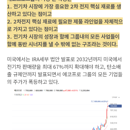
1. 전기차 시장에 가장 중요한 2차 전지 핵심 재료를 생
산하고 있다는 점이고
2. 2차전지 핵심 재료에 필요한 제품 라인업을 자체적으
로 가지고 있다는 점이고
3. 전기차 시장의 성장과 함께 그룹내의 모든 사업들이
함께 동반 시너지를 낼 수 밖에 없는 구조라는 것이다.
미국에서는 IRA세부 법안 발표로 2032년까지 미국에서
전기차 판매량을 최대 67%까지 확대해야 하고, 탄소배
출 규제안까지 발표되면서 에코프로 그룹의 모든 기업들
의 주가가 폭등하고 있다.