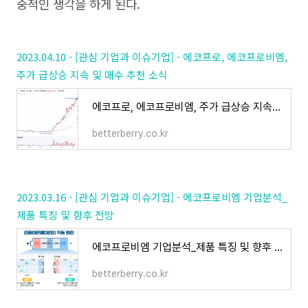
중적인 생각을 하게 된다.
2023.04.10 - [관심 기업과 이슈기업] - 에코프로, 에코프로비엠,
주가 급상승 지속 및 매수 추천 소식
에코프로, 에코프로비엠, 주가 급상승 지속 및 매수 추천 소식
betterberry.co.kr
2023.03.16 - [관심 기업과 이슈기업] - 에코프로비엠 기업분석_
제품 특징 및 향후 전망
에코프로비엠 기업분석_제품 특징 및 향후 전망
betterberry.co.kr