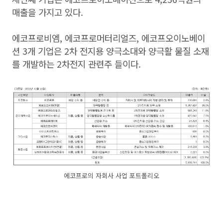
매출을 가지고 있다.
에코프로비엠, 에코프로머터리얼즈, 에코프오이노베이
션 3개 기업은 2차 전지용 양극소대와 양극활 물질 소재
를 개발하는 2차전지 관련주 들이다.
에코프로의 자회사 사업 포트폴리오