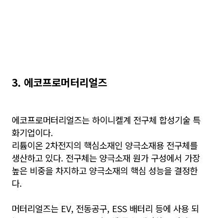
3. 에코프로머터리얼즈
에코프로머터리얼즈는 하이니켈계 전구체 합성기술 특
화기업이다.
리튬이온 2차전지의 핵심소재인 양극소재용 전구체를
생산하고 있다. 전구체는 양극소재 원가 구성에서 가장
높은 비중을 차지하고 양극소재의 핵심 성능을 결정한
다.
머터리얼즈는 EV, 전동공구, ESS 배터리 등에 사용 되