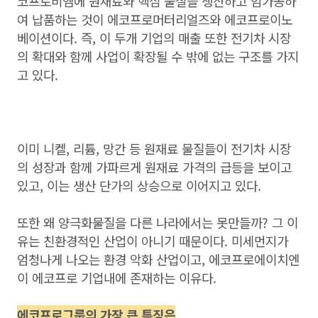
코프로비엠에 원재료와 핵심 물질을 생산하고 임가공하
여 납품하는 것이 에코프로머터리얼즈와 에코프로이노
베이션이다. 즉, 이 두개 기업의 매출 또한 전기차 시장
의 확대와 함께 사업이 확장될 수 밖에 없는 구조를 가지
고 있다.
이미 니켈, 리튬, 망간 등 원재료 물질들이 전기차 시장
의 성장과 함께 가파르게 원재료 가격의 급등을 보이고
있고, 이는 생산 단가의 상승으로 이어지고 있다.
또한 왜 양극화물질을 다른 나라에서는 못만들까? 그 이
유는 친환경적인 산업이 아니기 때문이다. 미세먼지가
엄청나게 나오는 환경 악화 산업이고, 에코프로에이치엔
이 에코프로 기업내에 존재하는 이유다.
에코프로그룹의 가장 큰 특징은