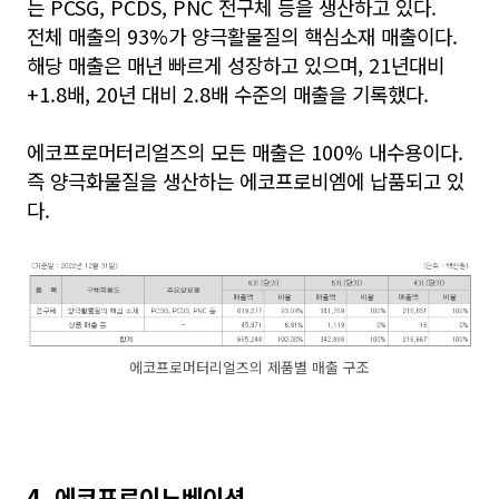
는 PCSG, PCDS, PNC 전구체 등을 생산하고 있다.
전체 매출의 93%가 양극활물질의 핵심소재 매출이다.
해당 매출은 매년 빠르게 성장하고 있으며, 21년대비
+1.8배, 20년 대비 2.8배 수준의 매출을 기록했다.
에코프로머터리얼즈의 모든 매출은 100% 내수용이다.
즉 양극화물질을 생산하는 에코프로비엠에 납품되고 있
다.
에코프로머터리얼즈의 제품별 매출 구조
4. 에코프로이노베이션