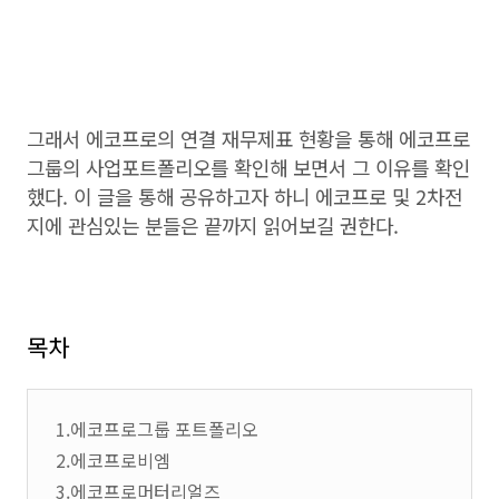
그래서 에코프로의 연결 재무제표 현황을 통해 에코프로
그룹의 사업포트폴리오를 확인해 보면서 그 이유를 확인
했다. 이 글을 통해 공유하고자 하니 에코프로 및 2차전
지에 관심있는 분들은 끝까지 읽어보길 권한다.
목차
1.에코프로그룹 포트폴리오
2.에코프로비엠
3.에코프로머터리얼즈