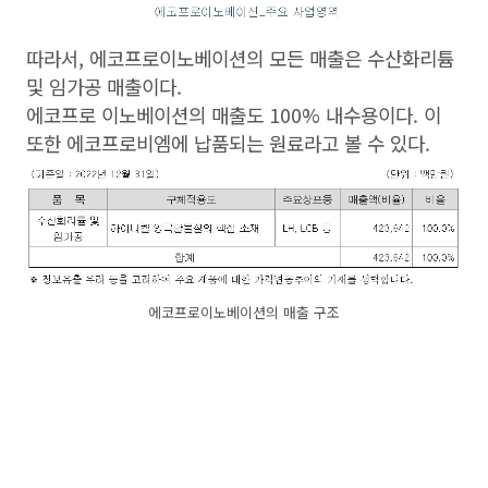
따라서, 에코프로이노베이션의 모든 매출은 수산화리튬
및 임가공 매출이다.
에코프로 이노베이션의 매출도 100% 내수용이다. 이
또한 에코프로비엠에 납품되는 원료라고 볼 수 있다.
에코프로이노베이션의 매출 구조