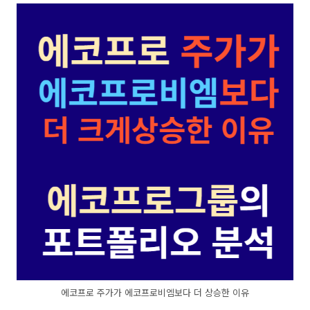
에코프로 주가가 에코프로비엠보다 더 상승한 이유