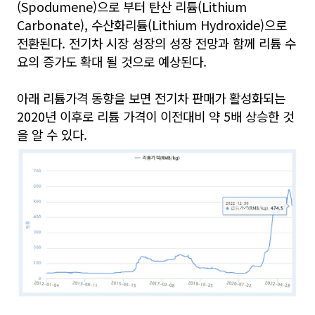
(Spodumene)으로 부터 탄산 리튬(Lithium
Carbonate), 수산화리튬(Lithium Hydroxide)으로
전환된다. 전기차 시장 성장의 성장 전망과 함께 리튬 수
요의 증가도 확대 될 것으로 예상된다.
아래 리튬가격 동향을 보면 전기차 판매가 활성화되는
2020년 이후로 리튬 가격이 이전대비 약 5배 상승한 것
을 알 수 있다.