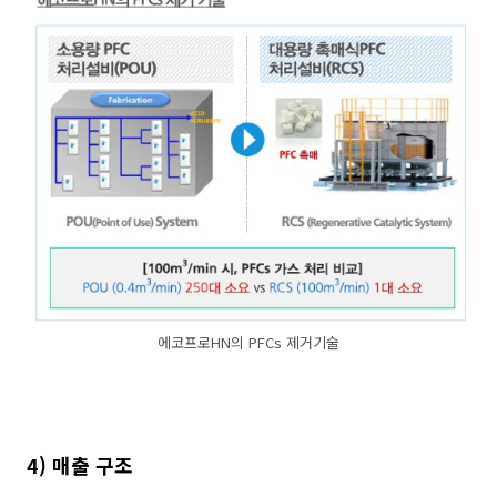
에코프로HN의 PFCs 제거기술
4) 매출 구조