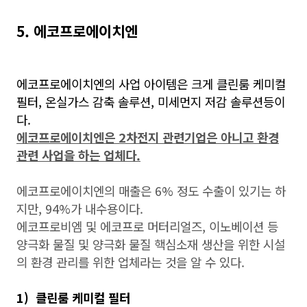
5. 에코프로에이치엔
에코프로에이치엔의 사업 아이템은 크게 클린룸 케미컬
필터, 온실가스 감축 솔루션, 미세먼지 저감 솔루션등이
다.
에코프로에이치엔은 2차전지 관련기업은 아니고 환경
관련 사업을 하는 업체다.
에코프로에이치엔의 매출은 6% 정도 수출이 있기는 하
지만, 94%가 내수용이다.
에코프로비엠 및 에코프로 머터리얼즈, 이노베이션 등
양극화 물질 및 양극화 물질 핵심소재 생산을 위한 시설
의 환경 관리를 위한 업체라는 것을 알 수 있다.
1) 클린룸 케미컬 필터