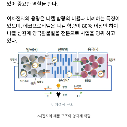
있어 중요한 역할을 한다.
이차전지의 용량은 니켈 함량의 비율과 비례하는 특징이
있으며, 에코프로비엠은 니켈 함량이 80% 이상인 하이
니켈 삼원계 양극활물질을 전문으로 사업을 영위 하고
있다.
2차전지의 제품 구조와 양극재 역할