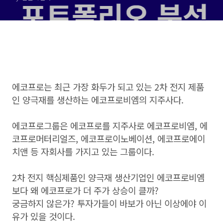
에코프로는 최근 가장 화두가 되고 있는 2차 전지 제품
인 양극재를 생산하는 에코프로비엠의 지주사다.
에코프로그룹은 에코프로를 지주사로 에코프로비엠, 에
코프로머터리얼즈, 에코프로이노베이션, 에코프로에이
치앤 등 자회사를 가지고 있는 그룹이다.
2차 전지 핵심제품인 양극재 생산기업인 에코프로비엠
보다 왜 에코프로가 더 주가 상승이 클까?
궁금하지 않은가? 투자가들이 바보가 아닌 이상에야 이
유가 있을 것이다.