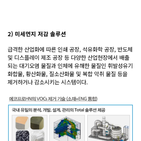
2) 미세먼지 저감 솔루션
급격한 산업화에 따른 인쇄 공장, 석유화학 공장, 반도체
및 디스플레이 제조 공장 등 다양한 산업현장에서 배출
되는 대기오염 물질과 인체에 유해한 물질인 휘발성유기
화합물, 황산화물, 질소산화물 및 복합 악취 물질 등을
제거하거나 감소시키는 시스템이다.