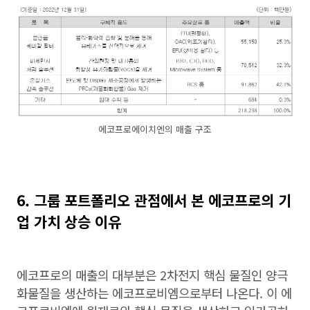
에코프로에이치엔의 매출 구조
6. 그룹 포트폴리오 관점에서 본 에코프로의 기
업 가치 상승 이유
에코프로의 매출의 대부분은 2차전지 핵심 물질인 양극
화물질을 생산하는 에코프로비엠으로부터 나온다. 이 에