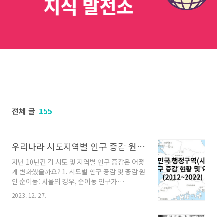
전체 글
155
우리나라 시도지역별 인구 증감 원인 (2012~2022년)
지난 10년간 각 시도 및 지역별 인구 증감은 어떻
게 변화했을까요? 1. 시도별 인구 증감 및 증감 원
인 순이동: 서울의 경우, 순이동 인구가
-930,631명으로 가장 큰 폭의 감소를 보였습니
2023. 12. 27.
다. 이는 서울의 인구 감소가 주로 타 지역으로의
이동 때문임을 나타냅니다. 하지만, 서울은 출산,