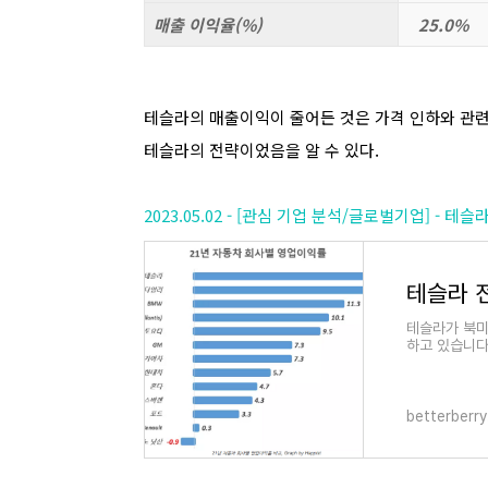
매출 이익율(%)
25.0%
테슬라의 매출이익이 줄어든 것은 가격 인하와 관련
테슬라의 전략이었음을 알 수 있다.
2023.05.02 - [관심 기업 분석/글로벌기업] - 
테슬라가 북미
하고 있습니다
익이 24%나
betterberry