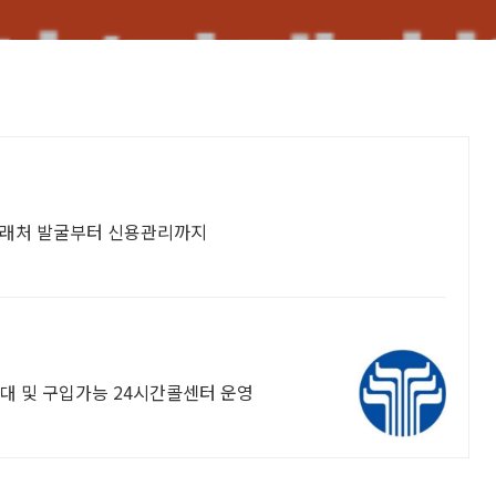
신규 거래처 발굴부터 신용관리까지
대 및 구입가능 24시간콜센터 운영