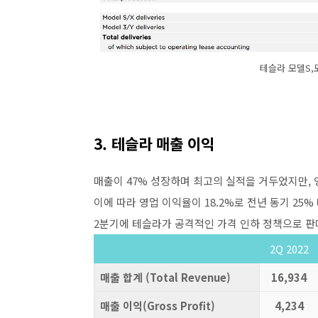
테슬라 모델S,
3. 테슬라 매출 이익
매출이 47% 성장하며 최고의 실적을 거두었지만, 
이에 따라 영업 이익율이 18.2%로 전년 동기 25%
2분기에 테슬라가 공격적인 가격 인하 정책으로 판
2Q 2022
매출 합계 (Total Revenue)
16,934
매출 이익(Gross Profit)
4,234