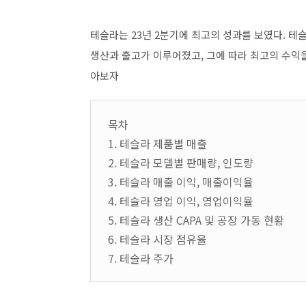
테슬라는 23년 2분기에 최고의 성과를 보였다. 테슬
생산과 출고가 이루어졌고, 그에 따라 최고의 수익을
아보자
목차
1. 테슬라 제품별 매출
2. 테슬라 모델별 판매량, 인도량
3. 테슬라 매출 이익, 매출이익율
4. 테슬라 영업 이익, 영업이익율
5. 테슬라 생산 CAPA 및 공장 가동 현황
6. 테슬라 시장 점유율
7. 테슬라 주가