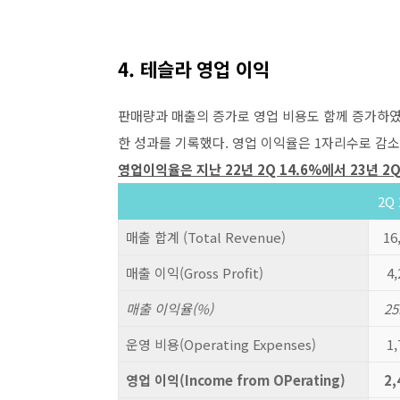
4. 테슬라 영업 이익
판매량과 매출의 증가로 영업 비용도 함께 증가하였는
한 성과를 기록했다. 영업 이익율은 1자리수로 감소
영업이익율은 지난 22년 2Q 14.6%에서 23년 2Q
2Q 
매출 합계 (Total Revenue)
16
매출 이익(Gross Profit)
4,
매출 이익율(%)
25
운영 비용(Operating Expenses)
1,
영업 이익(Income from OPerating)
2,