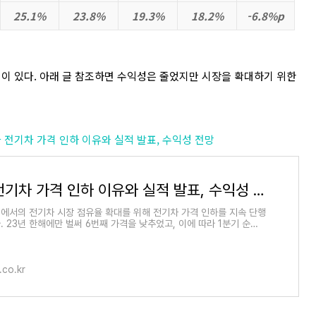
25.1%
23.8%
19.3%
18.2%
-6.8%p
이 있다. 아래 글 참조하면 수익성은 줄었지만 시장을 확대하기 위한
테슬라 전기차 가격 인하 이유와 실적 발표, 수익성 전망
테슬라 전기차 가격 인하 이유와 실적 발표, 수익성 전망
에서의 전기차 시장 점유율 확대를 위해 전기차 가격 인하를 지속 단행
. 23년 한해에만 벌써 6번째 가격을 낮추었고, 이에 따라 1분기 순이
 급감했습니다.
.co.kr