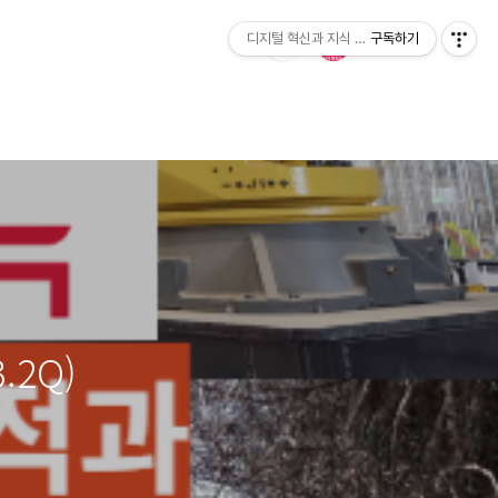
디지털 혁신과 지식 발전소
구독하기
.2Q)