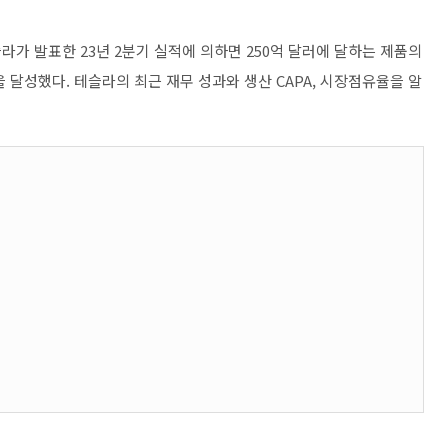
라가 발표한 23년 2분기 실적에 의하면 250억 달러에 달하는 제품의
 달성했다. 테슬라의 최근 재무 성과와 생산 CAPA, 시장점유율을 알